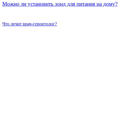
Можно ли установить зонд для питания на дому?
Что лечит врач-геронтолог?