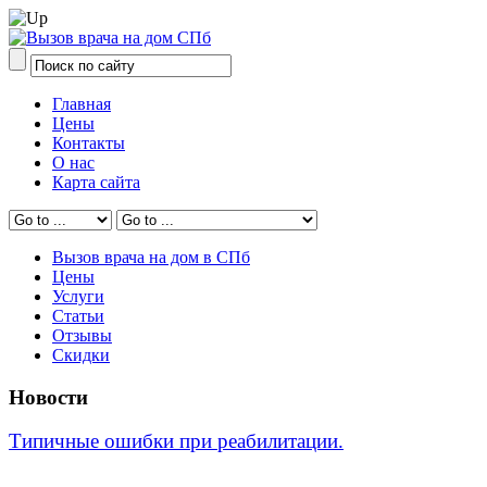
Главная
Цены
Контакты
О нас
Карта сайта
Вызов врача на дом в СПб
Цены
Услуги
Статьи
Отзывы
Скидки
Новости
Типичные ошибки при реабилитации.