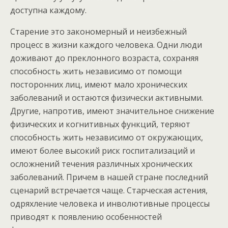
доступна каждому.
Старение это закономерный и неизбежный
процесс в жизни каждого человека. Одни люди
доживают до преклонного возраста, сохраняя
способность жить независимо от помощи
посторонних лиц, имеют мало хронических
заболеваний и остаются физически активными.
Другие, напротив, имеют значительное снижение
физических и когнитивных функций, теряют
способность жить независимо от окружающих,
имеют более высокий риск госпитализаций и
осложнений течения различных хронических
заболеваний. Причем в нашей стране последний
сценарий встречается чаще. Старческая астения,
одряхление человека и инволютивные процессы
приводят к появлению особенностей