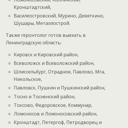
Кронштадтский,
Василеостровский, Мурино, Девяткино,
Шушары, Металлострой.
Также геронтолог готов выехать в
Ленинградскую область:
Кировск и Кировский район,
Всеволожск и Всеволожский район,
Шлиссельбург, Отрадное, Павлово, Мга,
Никольское,
Павловск, Пушкин и Пушкинский район,
Тосно и Тосненский район,
Токсово, Федоровское, Коммунар,
Ломоносов и Ломоносовский район,
Кронштадт, Петергоф, Петродворец и