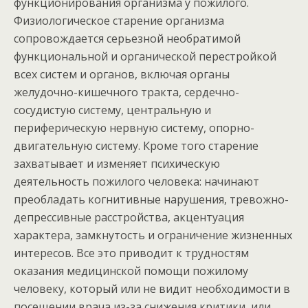
функционирования организма у пожилого.
Физиологическое старение организма
сопровождается серьезной необратимой
функциональной и органической перестройкой
всех систем и органов, включая органы
желудочно-кишечного тракта, сердечно-
сосудистую систему, центральную и
периферическую нервную систему, опорно-
двигательную систему. Кроме того старение
захватывает и изменяет психическую
деятельность пожилого человека: начинают
преобладать когнитивные нарушения, тревожно-
депрессивные расстройства, акцентуация
характера, замкнутость и ограничение жизненных
интересов. Все это приводит к трудностям
оказания медицинской помощи пожилому
человеку, который или не видит необходимости в
посещении врача из-за снижения критики, или