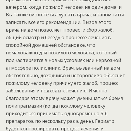
вечером, когда пожилой человек не один дома, и
Вы также сможете выслушать врача, и запомнить/
записать все его рекомендации. Вызов этого
врача на дом позволяет провести сбор жалоб,
общий осмотр и беседу о процессе лечения в
спокойной домашней обстановке, что
немаловажно для пожилого человека, который
подчас теряется в новых условиях или нервозной
атмосфере поликлиник. Врач, вызванный на дом
обстоятельно, доходчиво и неторопливо объяснит
пожилому человеку причину его жалоб, процесс
заболевания и подходы к лечению. Именно
благодаря этому врачу может уменьшаться бремя
полипрагмазии (когда пожилому человеку
приходиться принимать одновременно 5-6
препаратов по нескольку раз в день). Гериатр
будет контролировать процесс лечения и