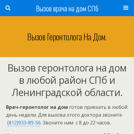
Вызов врача на дом СПб
Вызов Геронтолога На Дом.
Вызов геронтолога на дом
в любой район СПб и
Ленинградской области.
Врач-геронтолог на дом
готов приехать в любой
день недели. Для вызова этого доктора звоните
(812)933-89-56
. Звоните нам с 8 до 22 часов.