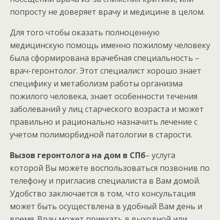
попросту не доверяет врачу и медицине в целом.
Для того чтобы оказать полноценную
медицинскую помощь именно пожилому человеку
была сформирована врачебная специальность –
врач-геронтолог. Этот специалист хорошо знает
специфику и метаболизм работы организма
пожилого человека, знает особенности течения
заболеваний у лиц старческого возраста и может
правильно и рационально назначить лечение с
учетом полиморбидной патологии в старости.
Вызов геронтолога на дом в СПб
– услуга
которой Вы можете воспользоваться позвонив по
телефону и пригласив специалиста в Вам домой.
Удобство заключается в том, что консультация
может быть осуществлена в удобный Вам день и
время. Врач может приехать в выходной или