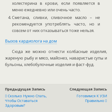
холестерина в крови, если появляется в
меню ежедневно или очень часто.
Сметана, сливки, сливочное масло – не
рекомендуется употреблять часто, но и
совсем от них отказываться тоже нельзя.
Вызов кардиолога на дом
Сюда же можно отнести колбасные изделия,
жареную рыбу и мясо, майонез, наваристые супы и
бульоны, хлебобулочные изделия и фаст-фуд.
Предыдущая Запись
Следующая Запись
Сколько Нужно Спать,
Готовимся К УЗИ
Чтобы Оставаться
Правильно
Здоровым?