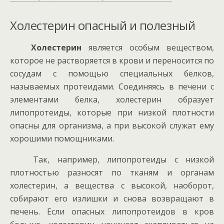
Холестерин опасный и полезный
Холестерин
является особым веществом,
которое не растворяется в крови и переносится по
сосудам с помощью специальных белков,
называемых протеидами. Соединяясь в печени с
элементами белка, холестерин образует
липопротеиды, которые при низкой плотности
опасны для организма, а при высокой служат ему
хорошими помощниками.
Так, например, липопротеиды с низкой
плотностью разносят по тканям и органам
холестерин, а вещества с высокой, наоборот,
собирают его излишки и снова возвращают в
печень. Если опасных липопротеидов в кров