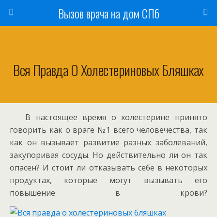
Вызов врача на дом СПб
Вся Правда О Холестериновых Бляшках
В настоящее время о холестерине принято
говорить как о враге №1 всего человечества, так
как он вызывает развитие разных заболеваний,
закупоривая сосуды. Но действительно ли он так
опасен? И стоит ли отказывать себе в некоторых
продуктах, которые могут вызывать его
повышение в крови?