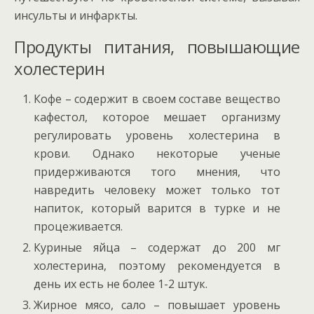
инсульты и инфаркты.
Продукты питания, повышающие
холестерин
Кофе – содержит в своем составе вещество
кафестол, которое мешает организму
регулировать уровень холестерина в
крови. Однако некоторые ученые
придерживаются того мнения, что
навредить человеку может только тот
напиток, который варится в турке и не
процеживается.
Куриные яйца – содержат до 200 мг
холестерина, поэтому рекомендуется в
день их есть не более 1-2 штук.
Жирное мясо, сало – повышает уровень