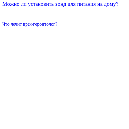
Можно ли установить зонд для питания на дому?
Что лечит врач-геронтолог?