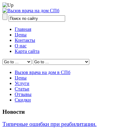
Главная
Цены
Контакты
О нас
Карта сайта
Вызов врача на дом в СПб
Цены
Услуги
Статьи
Отзывы
Скидки
Новости
Типичные ошибки при реабилитации.