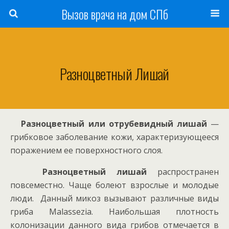
Вызов врача на дом СПб
Разноцветный Лишай
Разноцветный или отрубевидный лишай
—
грибковое заболевание кожи, характеризующееся
поражением ее поверхностного слоя.
Разноцветный лишай
распространен
повсеместно. Чаще болеют взрослые и молодые
люди. Данный микоз вызывают различные виды
гриба Malassezia. Наибольшая плотность
колонизации данного вида грибов отмечается в