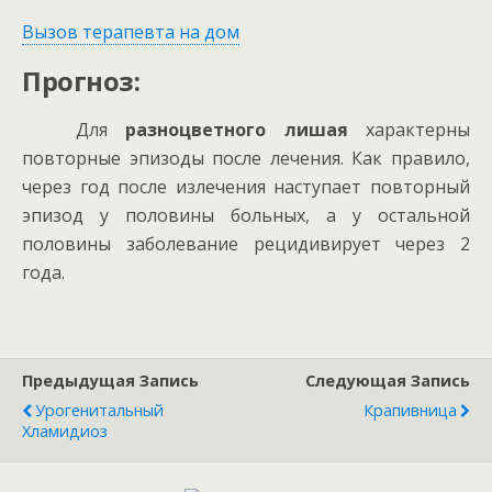
Вызов терапевта на дом
Прогноз:
Для
разноцветного лишая
характерны
повторные эпизоды после лечения. Как правило,
через год после излечения наступает повторный
эпизод у половины больных, а у остальной
половины заболевание рецидивирует через 2
года.
Предыдущая Запись
Следующая Запись
Урогенитальный
Крапивница
Хламидиоз