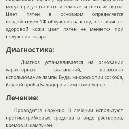
могут присутствовать и темные, и светлые пятна.
Цвет пятен в основном определяется
воздействием УФ-облучения на кожу, в отличие от
здоровой кожи цвет пятен не меняется при
получении загара.
Диагностика:
Диагноз устанавливается на основании
характерных высыпаний, возможно
использование лампы Вуда, микроскопии соскоба,
йодной пробы Бальцера и симптома Бенье.
Лечение:
Проводится наружно. В лечении используют
противогрибковые средства в виде растворов,
кремов и шампуней.