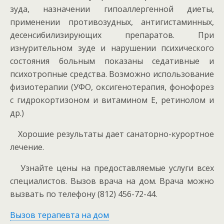
зуда, назначении гипоаллергенной диеты,
применении противозудных, антигистаминных,
десенсибилизирующих препаратов. При
изнурительном зуде и нарушении психического
состояния больным показаны седативные и
психотропные средства. Возможно использование
физиотерапии (УФО, оксигенотерапия, фонофорез
с гидрокортизоном и витамином Е, ретинолом и
др.)
Хорошие результаты дает санаторно-курортное
лечение.
Узнайте цены на предоставляемые услуги всех
специалистов. Вызов врача на дом. Врача можно
вызвать по телефону (812) 456-72-44.
Вызов терапевта на дом