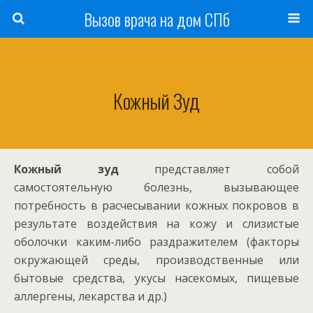
Вызов врача на дом СПб
Кожный Зуд
Кожный зуд
представляет собой
самостоятельную болезнь, вызывающее
потребность в расчесывании кожных покровов в
результате воздействия на кожу и слизистые
оболочки каким-либо раздражителем (факторы
окружающей среды, производственные или
бытовые средства, укусы насекомых, пищевые
аллергены, лекарства и др.)