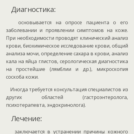
Диагностика:
основывается на опросе пациента о его
заболевании и проявлении симптомов на коже.
При необходимости проводят клинический анализ
крови, биохимическое исследование крови, общий
анализа мочи, определение сахара в крови, анализ
кала на яйца глистов, серологическая диагностика
на простейшие (лямблии и др.), микроскопия
соскоба кожи.
Иногда требуется консультация специалистов из
других областей (гастроэнтеролога,
психотерапевта, эндокринолога).
Лечение:
заключается в устранении причины кожного