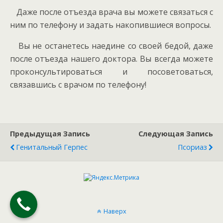
Даже после отъезда врача вы можете связаться с
ним по телефону и задать накопившиеся вопросы.
Вы не останетесь наедине со своей бедой, даже
после отъезда нашего доктора. Вы всегда можете
проконсультироваться и посоветоваться,
связавшись с врачом по телефону!
Предыдущая Запись
Следующая Запись
Генитальный Герпес
Псориаз
Наверх