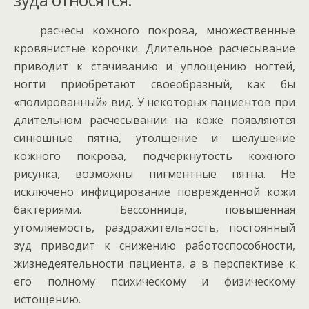
расчесы кожного покрова, множественные
кровянистые корочки. Длительное расчесывание
приводит к стачиванию и уплощению ногтей,
ногти приобретают своеобразный, как бы
«полированный» вид. У некоторых пациентов при
длительном расчесывании на коже появляются
синюшные пятна, утолщение и шелушение
кожного покрова, подчеркнутость кожного
рисунка, возможны пигментные пятна. Не
исключено инфицирование поврежденной кожи
бактериями. Бессонница, повышенная
утомляемость, раздражительность, постоянный
зуд приводит к снижению работоспособности,
жизнедеятельности пациента, а в перспективе к
его полному психическому и физическому
истощению.