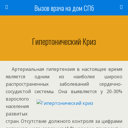
Вызов врача на дом СПб
Гипертонический Криз
Артериальная гипертензия в настоящее время
является одним из наиболее широко
распространенных заболеваний сердечно-
сосудистой системы.
Она выявляется у 20-30%
взрослого
населения
развитых
стран. Отсутствие должного контроля за цифрами