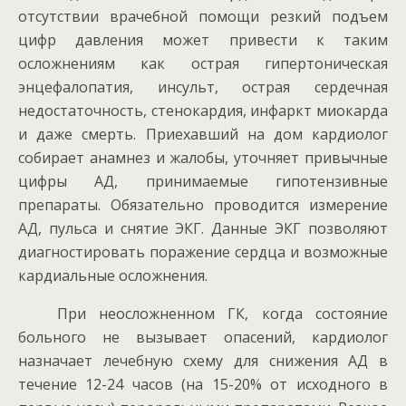
отсутствии врачебной помощи резкий подъем
цифр давления может привести к таким
осложнениям как острая гипертоническая
энцефалопатия, инсульт, острая сердечная
недостаточность, стенокардия, инфаркт миокарда
и даже смерть. Приехавший на дом кардиолог
собирает анамнез и жалобы, уточняет привычные
цифры АД, принимаемые гипотензивные
препараты. Обязательно проводится измерение
АД, пульса и снятие ЭКГ. Данные ЭКГ позволяют
диагностировать поражение сердца и возможные
кардиальные осложнения.
При неосложненном ГК, когда состояние
больного не вызывает опасений, кардиолог
назначает лечебную схему для снижения АД в
течение 12-24 часов (на 15-20% от исходного в