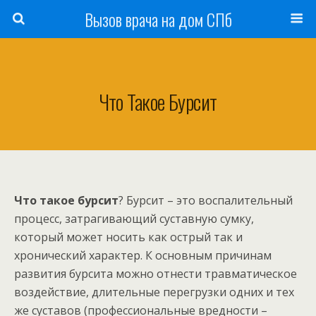
Вызов врача на дом СПб
Что Такое Бурсит
Что такое бурсит
? Бурсит – это воспалительный
процесс, затрагивающий суставную сумку,
который может носить как острый так и
хронический характер. К основным причинам
развития бурсита можно отнести травматическое
воздействие, длительные перегрузки одних и тех
же суставов (профессиональные вредности –