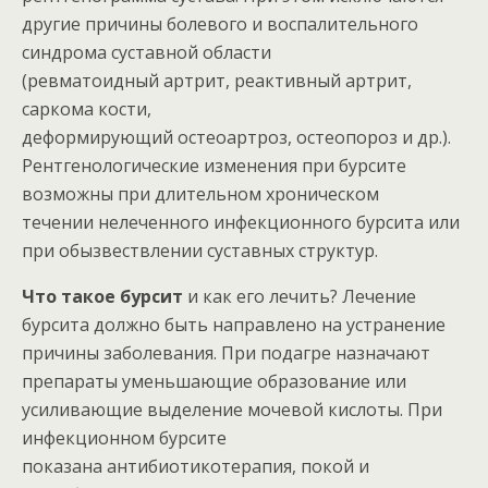
другие причины болевого и воспалительного
синдрома суставной области
(ревматоидный артрит, реактивный артрит,
саркома кости,
деформирующий остеоартроз, остеопороз и др.).
Рентгенологические изменения при бурсите
возможны при длительном хроническом
течении нелеченного инфекционного бурсита или
при обызвествлении суставных структур.
Что такое бурсит
и как его лечить? Лечение
бурсита должно быть направлено на устранение
причины заболевания. При подагре назначают
препараты уменьшающие образование или
усиливающие выделение мочевой кислоты. При
инфекционном бурсите
показана антибиотикотерапия, покой и