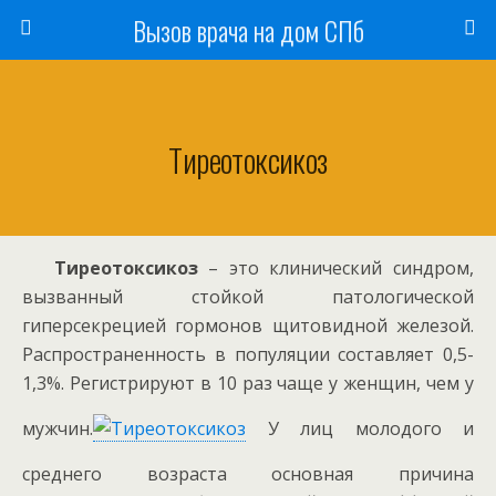
Вызов врача на дом СПб
Тиреотоксикоз
Тиреотоксикоз
– это клинический синдром,
вызванный стойкой патологической
гиперсекрецией гормонов щитовидной железой.
Распространенность в популяции составляет 0,5-
1,3%. Регистрируют в 10 раз чаще у женщин, чем у
мужчин.
У лиц молодого и
среднего возраста основная причина