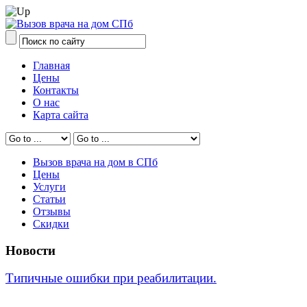
Главная
Цены
Контакты
О нас
Карта сайта
Вызов врача на дом в СПб
Цены
Услуги
Статьи
Отзывы
Скидки
Новости
Типичные ошибки при реабилитации.