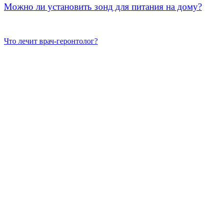
Можно ли установить зонд для питания на дому?
Что лечит врач-геронтолог?