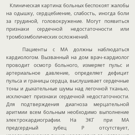
Клиническая картина: больных беспокоят жалобы
на одышку, сердцебиение, слабость, иногда боли
за грудиной, головокружение. Могут появиться
признаки сердечной недостаточности или
тромбоэмболических осложнений.
Пациенты с МА должны наблюдаться
кардиологом. Вызванный на дом врач-кардиолог
проводит осмотр больного, измеряет пульс и
артериальное давление, определяет дефицит
пульса и границы сердца, выслушивает сердечные
тоны и дыхательные шумы над легочной тканью,
исключает признаки сердечной недостаточности.
Для подтверждения диагноза мерцательной
аритмии всем больным необходимо выполнение
электрокардиографии. На ЭКГ при МА
предсердный зубец Р отсутствует,