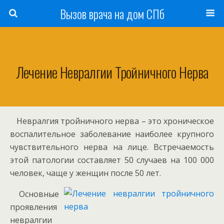
Вызов врача на дом СПб
Лечение Невралгии Тройничного Нерва
Невралгия тройничного нерва – это хроническое
воспалительное заболевание наиболее крупного
чувствительного нерва на лице. Встречаемость
этой патологии составляет 50 случаев на 100 000
человек, чаще у женщин после 50 лет.
Основные
проявления
невралгии