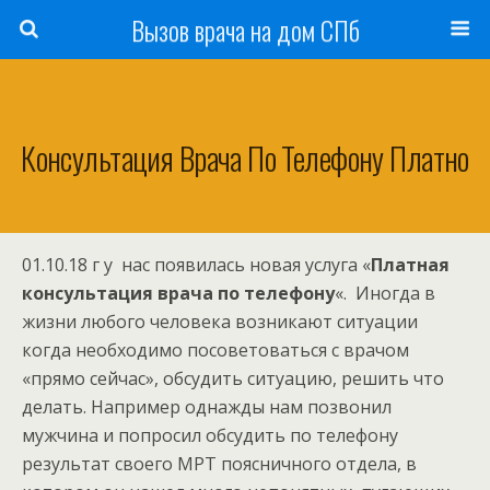
Вызов врача на дом СПб
Консультация Врача По Телефону Платно
01.10.18 г у нас появилась новая услуга «
Платная
консультация врача по телефону
«. Иногда в
жизни любого человека возникают ситуации
когда необходимо посоветоваться с врачом
«прямо сейчас», обсудить ситуацию, решить что
делать. Например однажды нам позвонил
мужчина и попросил обсудить по телефону
результат своего МРТ поясничного отдела, в