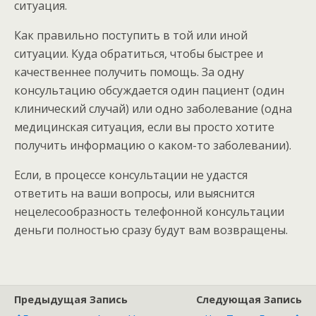
ситуация.
Как правильно поступить в той или иной
ситуации. Куда обратиться, чтобы быстрее и
качественнее получить помощь. За одну
консультацию обсуждается один пациент (один
клинический случай) или одно заболевание (одна
медицинская ситуация, если вы просто хотите
получить информацию о каком-то заболевании).
Если, в процессе консультации не удастся
ответить на ваши вопросы, или выяснится
нецелесообразность телефонной консультации
деньги полностью сразу будут вам возвращены.
Предыдущая Запись
Следующая Запись