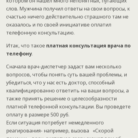
котором он нашел много непонятных, пугающих
слов. Мужчина получил ответы на свои вопросы, к
счастью ничего действительно страшного там не
оказалось и по своей инициативе оплатил
телефонную консультацию.
Итак, что такое
платная консультация врача по
телефону
.
Сначала врач-диспетчер задаст вам несколько
вопросов, чтобы понять суть вашей проблемы, и
убедиться, что у нас есть доктор, способный
квалифицированно ответить на ваши вопросы, а
также принять решение о целесообразности
платной телефонной консультации. Вы проведете
оплату в размере 500 руб.
Если ситуация потребует немедленного
реагирования- например, вызова «Скорой