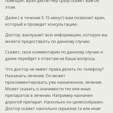
помощи», врач-диспетчер сразу скажет вам об
этом.
Далее ( в течение 5-15 минут) вам позвонит врач,
который и проведет консультацию.
Доктор, выслушает всю информацию, которую вы
можете предоставить по данному случаю.
Скажет, свои комментарии по данному случаю и
далее перейдет к ответам на Ваши вопросы.
Что доктор не имеет права делать по телефону?
Назначать лечение. Он может
прокомментировать уже назначенное, лечение.
Может сказать о значимости тех или иных
препаратов в лечении. Например назначен
дорогой препарат. Насколько он целесообразен.
Доктор скажет насколько серьезна та или иная