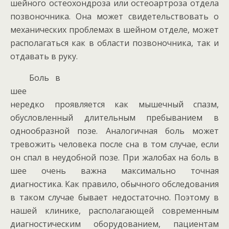
шейного остеохондроза или остеоартроза отдела
позвоночника. Она может свидетельствовать о
механических проблемах в шейном отделе, может
располагаться как в области позвоночника, так и
отдавать в руку.
Боль в
шее
нередко проявляется как мышечный спазм,
обусловленный длительным пребыванием в
однообразной позе. Аналогичная боль может
тревожить человека после сна в том случае, если
он спал в неудобной позе. При жалобах на боль в
шее очень важна максимально точная
диагностика. Как правило, обычного обследования
в таком случае бывает недостаточно. Поэтому в
нашей клинике, располагающей современным
диагностическим оборудованием, пациентам