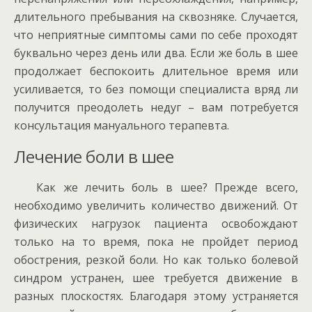
длительного пребывания на сквозняке. Случается,
что неприятные симптомы сами по себе проходят
буквально через день или два. Если же боль в шее
продолжает беспокоить длительное время или
усиливается, то без помощи специалиста вряд ли
получится преодолеть недуг – вам потребуется
консультация мануального терапевта.
Лечение боли в шее
Как же лечить боль в шее? Прежде всего,
необходимо увеличить количество движений. От
физических нагрузок пациента освобождают
только на то время, пока не пройдет период
обострения, резкой боли. Но как только болевой
синдром устранен, шее требуется движение в
разных плоскостях. Благодаря этому устраняется