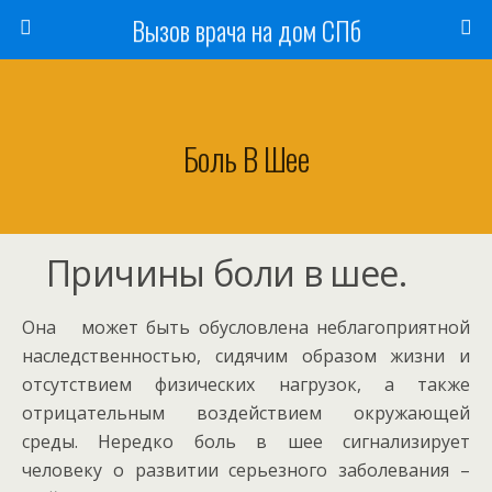
Вызов врача на дом СПб
Боль В Шее
Причины боли в шее.
Она может быть обусловлена неблагоприятной
наследственностью, сидячим образом жизни и
отсутствием физических нагрузок, а также
отрицательным воздействием окружающей
среды. Нередко боль в шее сигнализирует
человеку о развитии серьезного заболевания –