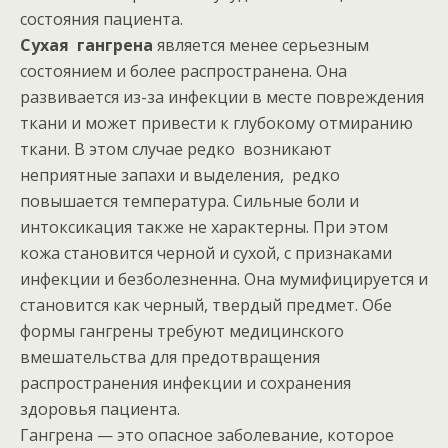
состояния пациента.
Сухая гангрена
является менее серьезным
состоянием и более распространена. Она
развивается из-за инфекции в месте повреждения
ткани и может привести к глубокому отмиранию
ткани. В этом случае редко возникают
неприятные запахи и выделения, редко
повышается температура. Сильные боли и
интоксикация также не характерны. При этом
кожа становится черной и сухой, с признаками
инфекции и безболезненна. Она мумифицируется и
становится как черный, твердый предмет. Обе
формы гангрены требуют медицинского
вмешательства для предотвращения
распространения инфекции и сохранения
здоровья пациента.
Гангрена — это опасное заболевание, которое