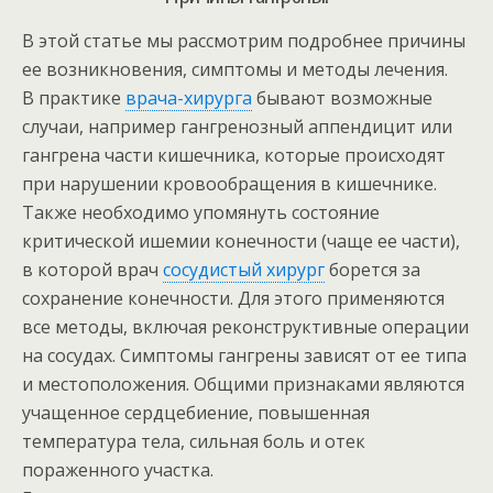
В этой статье мы рассмотрим подробнее причины
ее возникновения, симптомы и методы лечения.
В практике
врача-хирурга
бывают возможные
случаи, например гангренозный аппендицит или
гангрена части кишечника, которые происходят
при нарушении кровообращения в кишечнике.
Также необходимо упомянуть состояние
критической ишемии конечности (чаще ее части),
в которой врач
сосудистый хирург
борется за
сохранение конечности. Для этого применяются
все методы, включая реконструктивные операции
на сосудах. Симптомы гангрены зависят от ее типа
и местоположения. Общими признаками являются
учащенное сердцебиение, повышенная
температура тела, сильная боль и отек
пораженного участка.