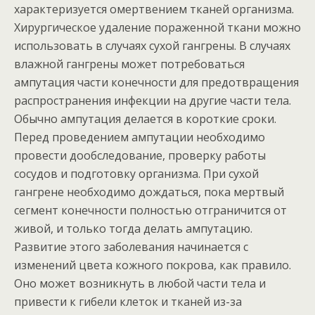
характеризуется омертвением тканей организма.
Хирургическое удаление пораженной ткани можно
использовать в случаях сухой гангрены. В случаях
влажной гангрены может потребоваться
ампутация части конечности для предотвращения
распространения инфекции на другие части тела.
Обычно ампутация делается в короткие сроки.
Перед проведением ампутации необходимо
провести дообследование, проверку работы
сосудов и подготовку организма. При сухой
гангрене необходимо дождаться, пока мертвый
сегмент конечности полностью отграничится от
живой, и только тогда делать ампутацию.
Развитие этого заболевания начинается с
изменений цвета кожного покрова, как правило.
Оно может возникнуть в любой части тела и
привести к гибели клеток и тканей из-за