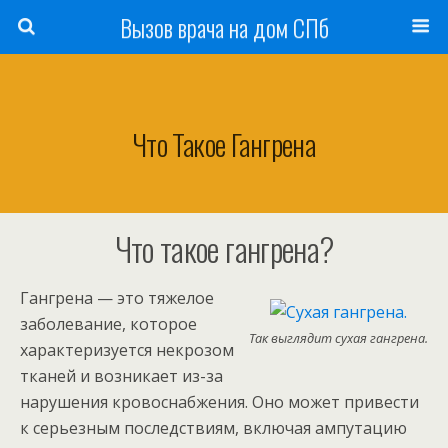
Вызов врача на дом СПб
Что Такое Гангрена
Что такое гангрена?
Гангрена — это тяжелое
заболевание, которое
Так выглядит сухая гангрена.
характеризуется некрозом
тканей и возникает из-за
нарушения кровоснабжения. Оно может привести
к серьезным последствиям, включая ампутацию