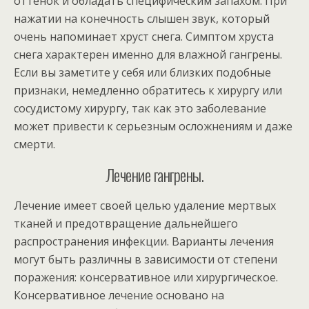
оттенок и обладать специфическим запахом. При
нажатии на конечность слышен звук, который
очень напоминает хруст снега. Симптом хруста
снега характерен именно для влажной гангрены.
Если вы заметите у себя или близких подобные
признаки, немедленно обратитесь к хирургу или
сосудистому хирургу, так как это заболевание
может привести к серьезным осложнениям и даже
смерти.
Лечение гангрены.
Лечение имеет своей целью удаление мертвых
тканей и предотвращение дальнейшего
распространения инфекции. Варианты лечения
могут быть различны в зависимости от степени
поражения: консервативное или хирургическое.
Консервативное лечение основано на