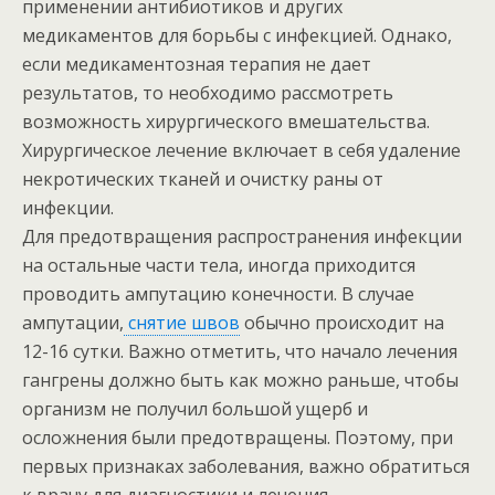
применении антибиотиков и других
медикаментов для борьбы с инфекцией. Однако,
если медикаментозная терапия не дает
результатов, то необходимо рассмотреть
возможность хирургического вмешательства.
Хирургическое лечение включает в себя удаление
некротических тканей и очистку раны от
инфекции.
Для предотвращения распространения инфекции
на остальные части тела, иногда приходится
проводить ампутацию конечности. В случае
ампутации,
снятие швов
обычно происходит на
12-16 сутки. Важно отметить, что начало лечения
гангрены должно быть как можно раньше, чтобы
организм не получил большой ущерб и
осложнения были предотвращены. Поэтому, при
первых признаках заболевания, важно обратиться