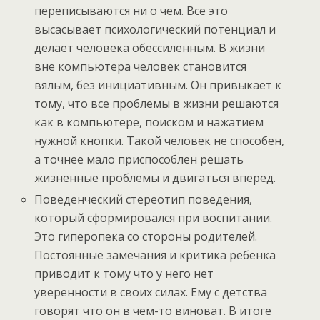
переписываются ни о чем. Все это
высасывает психологический потенциал и
делает человека обессиленным. В жизни
вне компьютера человек становится
вялым, без инициативным. Он привыкает к
тому, что все проблемы в жизни решаются
как в компьютере, поиском и нажатием
нужной кнопки. Такой человек не способен,
а точнее мало приспособлен решать
жизненные проблемы и двигаться вперед.
Поведенческий стереотип поведения,
который сформировался при воспитании.
Это гиперопека со стороны родителей.
Постоянные замечания и критика ребенка
приводит к тому что у него нет
уверенности в своих силах. Ему с детства
говорят что он в чем-то виноват. В итоге