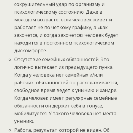
сокрушительный удар по организму и
психологическому состоянию. Даже в
молодом возрасте, если человек живет и
работает не по четкому графику, а «как
захочется, и когда захочется» человек будет
находится в постоянном психологическом
дискомфорте.
Отсутствие семейных обязанностей. Это
логично вытекает из предыдущего пунка.
Когда у человека нет семейных и/или
рабочих обязанностей он расхолаживается,
свободное время ведет к унынию и хандре.
Когда человек имеет регулярные семейные
обязанности он держит себя в тонусе,
мобилизуется. У такого человека нет места
унынию.
Работа, результат которой не виден. Об