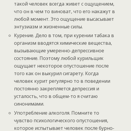
такой человек всегда живет с ощущением,
что он в чем то виноват, что его накажут в
любой момент. Это ощущение высасывает
энтузиазм и жизненные силы.
Курение. Дело в том, при курении табака в
организм вводятся химические вещества,
вызывающие умеренно-депрессивное
состояние. Поэтому любой курильщик
ощущает некоторое опустошение после
того как он выкурил сигарету. Когда
человек курит регулярно то в поведении
постоянно закрепляется депрессия и
усталость, что в общем-то я считаю
синонимами.
Употребление алкоголя. Помните то
чувство психологического опустошения,
которое испытывает человек после бурно-