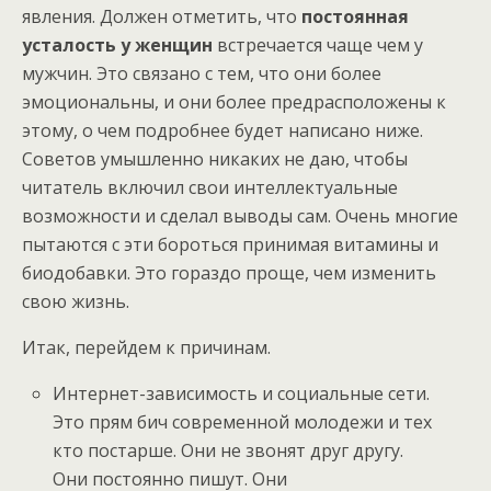
явления. Должен отметить, что
постоянная
усталость у женщин
встречается чаще чем у
мужчин. Это связано с тем, что они более
эмоциональны, и они более предрасположены к
этому, о чем подробнее будет написано ниже.
Советов умышленно никаких не даю, чтобы
читатель включил свои интеллектуальные
возможности и сделал выводы сам. Очень многие
пытаются с эти бороться принимая витамины и
биодобавки. Это гораздо проще, чем изменить
свою жизнь.
Итак, перейдем к причинам.
Интернет-зависимость и социальные сети.
Это прям бич современной молодежи и тех
кто постарше. Они не звонят друг другу.
Они постоянно пишут. Они