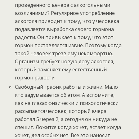
проведенного вечера с алкогольными
возлияниями? Регулярное употребление
алкоголя приводит к тому, что у человека
подавляется выработка своего гормона
радости. Он привыкает к тому, что этот
гормон поставляется извне. Поэтому когда
такой человек трезв ему некомфортно.
Организм требует новую дозу алкоголя,
который заменяет ему естественный
гормон радости.
Свободный график работы и жизни. Мало
кто задумывается об этом. А вспомните,
как на глазах физически и психологически
рассыпается человек, который вчера
работал 5 через 2, а сегодня он никуда не
спешит. Ложится когда хочет, встает когда
хочет, дел особых нет. Все это наносит