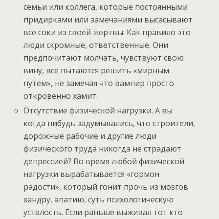
семьи или коллега, которые постоянными
придирками или замечаниями высасывают
все соки из своей жертвы. Как правило это
люди скромные, ответственные. Они
предпочитают молчать, чувствуют свою
вину, все пытаются решить «мирным
путем», не замечая что вампир просто
откровенно хамит.
Отсутствие физической нагрузки. А вы
когда нибудь задумывались, что строители,
дорожные рабочие и другие люди
физического труда никогда не страдают
депрессией? Во время любой физической
нагрузки вырабатывается «гормон
радости», который гонит прочь из мозгов
хандру, апатию, суть психологическую
усталость. Если раньше выживал тот кто