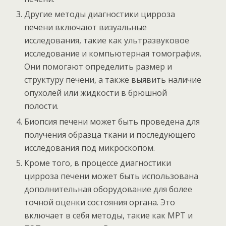
Другие методы диагностики цирроза
печени включают визуальные
исследования, такие как ультразвуковое
исследование и компьютерная томография.
Они помогают определить размер и
структуру печени, а также выявить наличие
опухолей или жидкости в брюшной
полости.
Биопсия печени может быть проведена для
получения образца ткани и последующего
исследования под микроскопом.
Кроме того, в процессе диагностики
цирроза печени может быть использована
дополнительная оборудование для более
точной оценки состояния органа. Это
включает в себя методы, такие как МРТ и