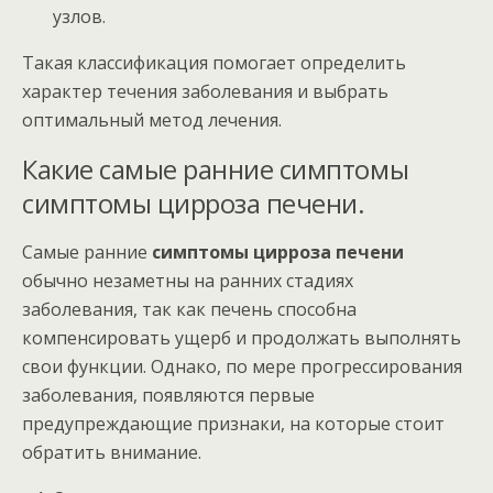
узлов.
Такая классификация помогает определить
характер течения заболевания и выбрать
оптимальный метод лечения.
Какие самые ранние симптомы
симптомы цирроза печени.
Самые ранние
симптомы цирроза печени
обычно незаметны на ранних стадиях
заболевания, так как печень способна
компенсировать ущерб и продолжать выполнять
свои функции. Однако, по мере прогрессирования
заболевания, появляются первые
предупреждающие признаки, на которые стоит
обратить внимание.