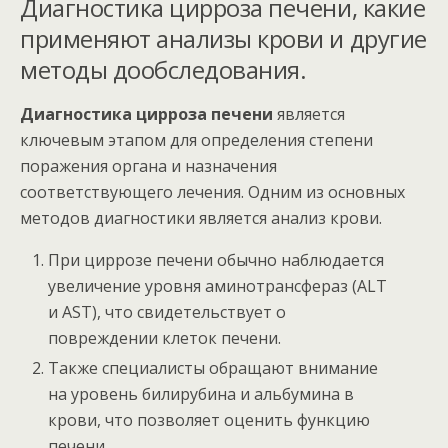
Диагностика цирроза печени, какие
применяют анализы крови и другие
методы дообследования.
Диагностика цирроза печени
является
ключевым этапом для определения степени
поражения органа и назначения
соответствующего лечения. Одним из основных
методов диагностики является анализ крови.
При циррозе печени обычно наблюдается
увеличение уровня аминотрансфераз (ALT
и AST), что свидетельствует о
повреждении клеток печени.
Также специалисты обращают внимание
на уровень билирубина и альбумина в
крови, что позволяет оценить функцию
печени.