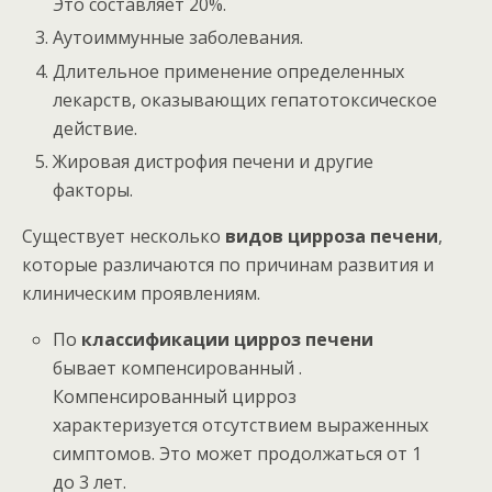
Это составляет 20%.
Аутоиммунные заболевания.
Длительное применение определенных
лекарств, оказывающих гепатотоксическое
действие.
Жировая дистрофия печени и другие
факторы.
Существует несколько
видов цирроза печени
,
которые различаются по причинам развития и
клиническим проявлениям.
По
классификации цирроз печени
бывает компенсированный .
Компенсированный цирроз
характеризуется отсутствием выраженных
симптомов. Это может продолжаться от 1
до 3 лет.