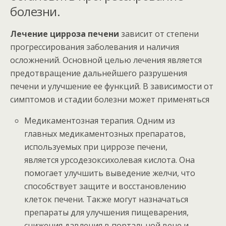
болезни.
Лечение цирроза печени
зависит от степени
прогрессирования заболевания и наличия
осложнений. Основной целью лечения является
предотвращение дальнейшего разрушения
печени и улучшение ее функций. В зависимости от
симптомов и стадии болезни может применяться
Медикаментозная терапия. Одним из
главных медикаментозных препаратов,
используемых при циррозе печени,
является урсодезоксихолевая кислота. Она
помогает улучшить выведение желчи, что
способствует защите и восстановлению
клеток печени. Также могут назначаться
препараты для улучшения пищеварения,
снижения давления в портальной вене и