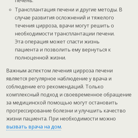
печень.
Трансплантация печени и другие методы. В
случае развития осложнений и тяжелого
течения цирроза, врачи могут решить о
необходимости трансплантации печени.
Эта операция может спасти жизнь
пациента и позволить ему вернуться к
полноценной жизни.
Важным аспектом лечения цирроза печени
является регулярное наблюдение у врача и
соблюдение его рекомендаций. Только
комплексный подход и своевременное обращение
за медицинской помощью могут остановить
прогрессирование болезни и улучшить качество
жизни пациента. При необходимости можно
вызвать врача на дом
.