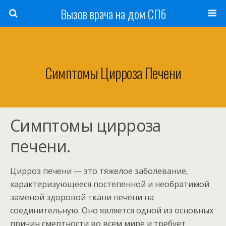
Вызов врача на дом СПб
Симптомы Цирроза Печени
Симптомы цирроза
печени.
Цирроз печени — это тяжелое заболевание,
характеризующееся постепенной и необратимой
заменой здоровой ткани печени на
соединительную. Оно является одной из основных
причин смертности во всем мире и требует