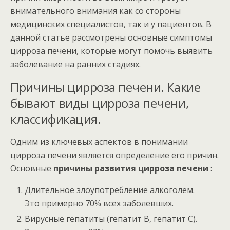
внимательного внимания как со стороны
медицинских специалистов, так и у пациентов. В
данной статье рассмотрены основные симптомы
цирроза печени, которые могут помочь выявить
заболевание на ранних стадиях.
Причины цирроза печени. Какие
бывают виды цирроза печени,
классификация.
Одним из ключевых аспектов в понимании
цирроза печени является определение его причин.
Основные
причины развития цирроза печени
:
Длительное злоупотребление алкоголем.
Это примерно 70% всех заболевших.
Вирусные гепатиты (гепатит В, гепатит C).