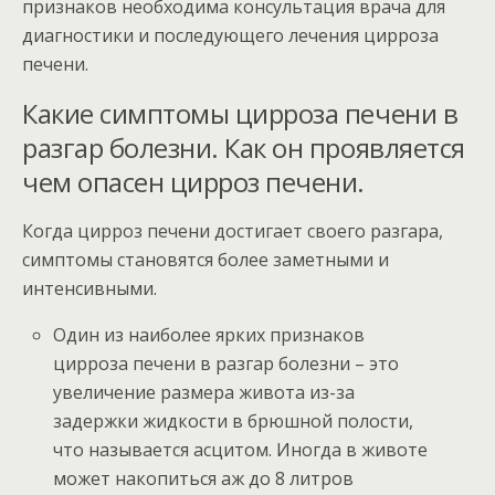
признаков необходима консультация врача для
диагностики и последующего лечения цирроза
печени.
Какие симптомы цирроза печени в
разгар болезни. Как он проявляется
чем опасен цирроз печени.
Когда цирроз печени достигает своего разгара,
симптомы становятся более заметными и
интенсивными.
Один из наиболее ярких признаков
цирроза печени в разгар болезни – это
увеличение размера живота из-за
задержки жидкости в брюшной полости,
что называется асцитом. Иногда в животе
может накопиться аж до 8 литров