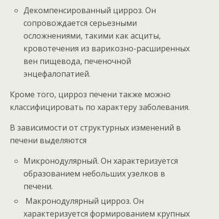
Декомпенсированный цирроз. Он
сопровождается серьезными
осложнениями, такими как асциты,
кровотечения из варикозно-расширенных
вен пищевода, печеночной
энцефалопатией.
Кроме того, цирроз печени также можно
классифицировать по характеру заболевания.
В зависимости от структурных изменений в
печени выделяются
Микронодулярный. Он характеризуется
образованием небольших узелков в
печени.
Макронодулярный цирроз. Он
характеризуется формированием крупных