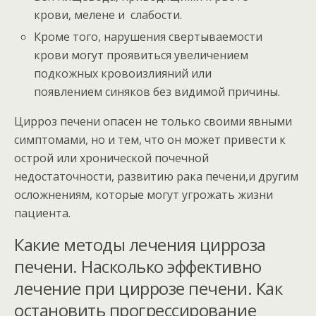
крови, мелене и слабости.
Кроме того, нарушения свертываемости
крови могут проявиться увеличением
подкожных кровоизлияний или
появлением синяков без видимой причины.
Цирроз печени опасен не только своими явными
симптомами, но и тем, что он может привести к
острой или хронической почечной
недостаточности, развитию рака печени,и другим
осложнениям, которые могут угрожать жизни
пациента.
Какие методы лечения цирроза
печени. Насколько эффективно
лечение при циррозе печени. Как
остановить прогрессирование