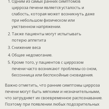
Одним из самых ранних симптомов
цирроза печени является усталость и
слабость, которая может возникнуть даже
при небольшом физическом или
умственном напряжении.
Также пациенты могут испытывать
потерю аппетита
Снижение веса
Общее недомогание.
Кроме того, у пациентов с циррозом
печени часто возникают проблемы со сном,
бессонница или беспокойные сновидения.
Важно отметить, что ранние симптомы цирроза
печени могут быть мягкими и незначительными,
что затрудняет их своевременное распознавание.
Поэтому при появлении любых подозрительных