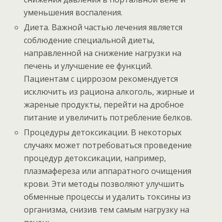
уменьшения воспаления.
Диета. Важной частью лечения является
соблюдение специальной диеты,
направленной на снижение нагрузки на
печень и улучшение ее функций.
Пациентам с циррозом рекомендуется
исключить из рациона алкоголь, жирные и
жареные продукты, перейти на дробное
питание и увеличить потребление белков.
Процедуры детоксикации. В некоторых
случаях может потребоваться проведение
процедур детоксикации, например,
плазмафереза или аппаратного очищения
крови. Эти методы позволяют улучшить
обменные процессы и удалить токсины из
организма, снизив тем самым нагрузку на