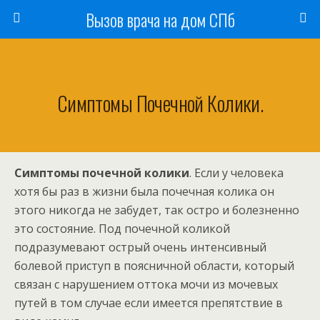
Вызов врача на дом СПб
Симптомы Почечной Колики.
Симптомы почечной колики
. Если у человека
хотя бы раз в жизни была почечная колика он
этого никогда не забудет, так остро и болезненно
это состояние. Под почечной коликой
подразумевают острый очень интенсивный
болевой приступ в поясничной области, который
связан с нарушением оттока мочи из мочевых
путей в том случае если имеется препятствие в