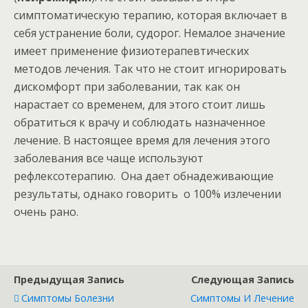
симптоматическую терапию, которая включает в
себя устранение боли, судорог. Немалое значение
имеет применение физиотерапевтических
методов лечения. Так что не стоит игнорировать
дискомфорт при заболевании, так как он
нарастает со временем, для этого стоит лишь
обратиться к врачу и соблюдать назначенное
лечение. В настоящее время для лечения этого
заболевания все чаще используют
рефлексотерапию. Она дает обнадеживающие
результаты, однако говорить о 100% излечении
очень рано.
Предыдущая Запись
Следующая Запись
Симптомы Болезни
Симптомы И Лечение