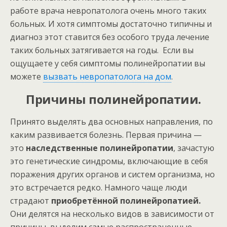
работе врача невропатолога очень много таких
больных. И хотя симптомы достаточно типичны и
диагноз этот ставится без особого труда лечение
таких больных затягивается на годы. Если вы
ощущаете у себя симптомы полинейропатии вы
можете
вызвать невропатолога на дом
.
Причины полинейропатии.
Принято выделять два основных направления, по
каким развивается болезнь. Первая причина —
это
наследственные полинейропатии
, зачастую
это генетические синдромы, включающие в себя
поражения других органов и систем организма, но
это встречается редко. Намного чаще люди
страдают
приобретённой полинейропатией.
Они делятся на несколько видов в зависимости от