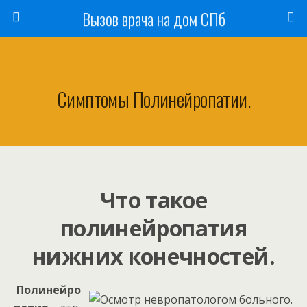
Вызов врача на дом СПб
Симптомы Полинейропатии.
Что такое
полинейропатия
нижних конечностей.
Полинейро