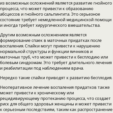
из возможных осложнений является развитие гнойного
процесса, что может привести к образованию
абсцессов и гнойного сальпингита. Это серьезное
состояние требует немедленной медицинской помощи
и иногда требует хирургического вмешательства.
Другим возможным осложнением является
формирование спаек в маточных придатках после
воспаления. Спайки могут привести к нарушению
нормальной структуры и функции яичников и
маточных труб, что может привести к бесплодию или
болевым синдромам. Это требует длительного лечения
и реабилитации под наблюдением врача.
Нередко такие спайки приводят к развитию бесплодия.
Неоперативное лечение воспаления придатков также
может привести к хроническому или
рецидивирующему протеканию процесса, что создает
риск для общего здоровья женщины и может привести
к серьезным последствиям, таким как распространение