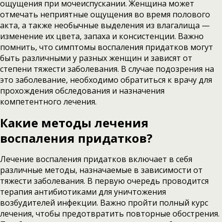
ощущения при мочеиспускании. Женщина может
отмечать неприятные ощущения во время полового
акта, а также необычные выделения из влагалища —
изменение их цвета, запаха и консистенции. Важно
помнить, что симптомы воспаления придатков могут
быть различными у разных женщин и зависят от
степени тяжести заболевания. В случае подозрения на
это заболевание, необходимо обратиться к врачу для
прохождения обследования и назначения
компетентного лечения.
Какие методы лечения
воспаления придатков?
Лечение воспаления придатков включает в себя
различные методы, назначаемые в зависимости от
тяжести заболевания. В первую очередь проводится
терапия антибиотиками для уничтожения
возбудителей инфекции. Важно пройти полный курс
лечения, чтобы предотвратить повторные обострения.