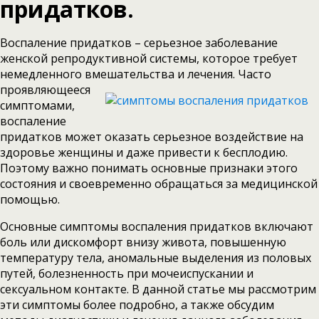
придатков.
Воспаление придатков – серьезное заболевание
женской репродуктивной системы, которое требует
немедленного вмешательства и лечения. Часто
проявляющееся
симптомами,
воспаление
придатков может оказать серьезное воздействие на
здоровье женщины и даже привести к бесплодию.
Поэтому важно понимать основные признаки этого
состояния и своевременно обращаться за медицинской
помощью.
Основные симптомы воспаления придатков включают
боль или дискомфорт внизу живота, повышенную
температуру тела, аномальные выделения из половых
путей, болезненность при мочеиспускании и
сексуальном контакте. В данной статье мы рассмотрим
эти симптомы более подробно, а также обсудим