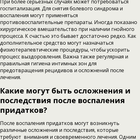
При более серьезных случаях может потребоваться
госпитализация. Для снятия болевого синдрома и
воспаления могут применяться
противовоспалительные препараты. Иногда показано
хирургическое вмешательство при наличии гнойного
процесса. К счастью это бывает достаточно редко. Как
дополнительное средство могут назначаться
физиотерапевтические процедуры, чтобы ускорить
процесс выздоровления. Важна также регулярная и
правильная гигиена интимных зон для
предотвращения рецидивов и осложнений после
лечения.
Какие могут быть осложнения и
последствия после воспаления
придатков?
После воспаления придатков могут возникнуть
различные осложнения и последствия, которые
требуют внимания и своевременного лечения. Одним