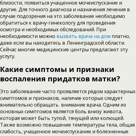
близости, появиться учащенное мочеиспускание и
другие. Для точного диагноза и назначения лечения в
случае подозрения на это заболевание необходимо
обратиться к врачу-гинекологу для проведения
осмотра и необходимых обследований. При
необходимости можно
вызвать врача на дом
платно,
даже если вы находитесь в Ленинградской области.
Сейчас многие медицинские центры предлагают эту
услугу.
Какие симптомы и признаки
воспаления придатков матки?
Это заболевание часто проявляется рядом характерных
симптомов и признаков, наличие которых следует
внимательно обращать внимание врача. Одним из
основных симптомов является боль внизу живота,
которая может быть тупой, тянущей или колющей.
Также возможно повышение температуры тела, общая
слабость, учащенное мочеиспускание и болезненные