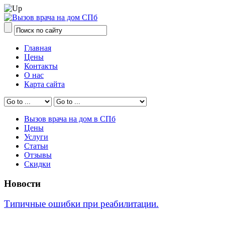
Главная
Цены
Контакты
О нас
Карта сайта
Вызов врача на дом в СПб
Цены
Услуги
Статьи
Отзывы
Скидки
Новости
Типичные ошибки при реабилитации.