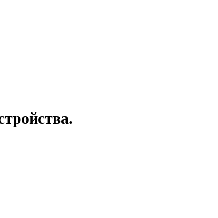
стройства.