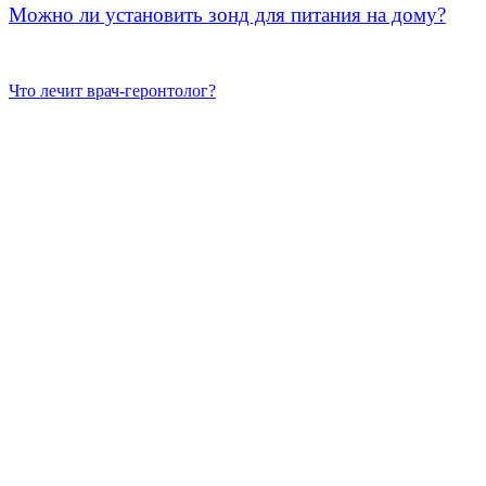
Можно ли установить зонд для питания на дому?
Что лечит врач-геронтолог?