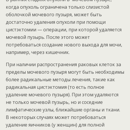
когда опухоль ограничена только слизистой
оболочкой мочевого пузыря, может быть
достаточно удаления опухоли при помощи
цистэктомии — операции, при которой удаляется
мочевой пузырь. После этого может
потребоваться создание нового выхода для мочи,
например, через кишечник.
При наличии распространения раковых клеток за
пределы мочевого пузыря могут быть необходимы
более радикальные методы лечения, такие как
радикальная цистэктомия (то есть полное
удаление мочевого пузыря). При этом удаляются
не только мочевой пузырь, но и соседние
лимфатические узлы, ближайшие органы и ткани.
В некоторых случаях может потребоваться
удаление яичников (у женщин) для полной