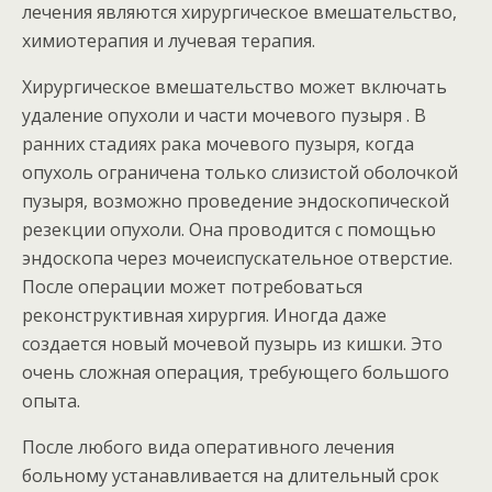
лечения являются хирургическое вмешательство,
химиотерапия и лучевая терапия.
Хирургическое вмешательство может включать
удаление опухоли и части мочевого пузыря . В
ранних стадиях рака мочевого пузыря, когда
опухоль ограничена только слизистой оболочкой
пузыря, возможно проведение эндоскопической
резекции опухоли. Она проводится с помощью
эндоскопа через мочеиспускательное отверстие.
После операции может потребоваться
реконструктивная хирургия. Иногда даже
создается новый мочевой пузырь из кишки. Это
очень сложная операция, требующего большого
опыта.
После любого вида оперативного лечения
больному устанавливается на длительный срок