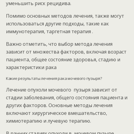
уменьшить риск рецидива.
Помимо основных методов лечения, также могут
использоваться другие подходы, такие как
иммунотерапия, таргетная терапия .
Важно отметить, что выбор метода лечения
зависит от множества факторов, включая возраст
пациента, общее состояние здоровья, стадию и
характеристики рака
Какие результаты лечения рака мочевого пузыря?
Лечение опухоли мочевого пузыря зависит от
стадии заболевания, общего состояния пациента и
других факторов. Основные методы лечения
включают хирургическое вмешательство,
химиотерапию и лучевую терапию.
В ранних стадиях опухоли в мочевом пузыре,