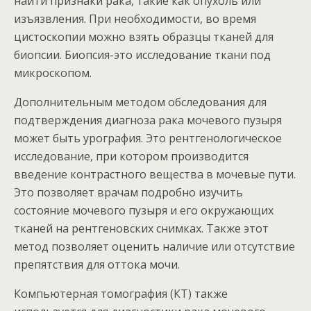
найти признаки рака, такие как опухоль или
изъязвления. При необходимости, во время
цистоскопии можно взять образцы тканей для
биопсии. Биопсия-это исследование ткани под
микроскопом.
Дополнительным методом обследования для
подтверждения диагноза рака мочевого пузыря
может быть урография. Это рентгенологическое
исследование, при котором производится
введение контрастного вещества в мочевые пути.
Это позволяет врачам подробно изучить
состояние мочевого пузыря и его окружающих
тканей на рентгеновских снимках. Также этот
метод позволяет оценить наличие или отсутствие
препятствия для оттока мочи.
Компьютерная томография (КТ) также