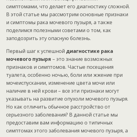
симптомами, что делает его диагностику сложной.
В этой статье мы рассмотрим основные признаки
и симптомы рака мочевого пузыря, а также
поделимся полезными советами о том, как
заподозрить эту опасную болезнь.
Первый шаг к успешной
диагностике рака
мочевого пузыря
– это знание возможных
признаков и симптомов. Частые посещения
туалета, особенно ночью, боли или жжение при
мочеиспускании, изменение цвета мочи или
наличие в ней крови – все эти признаки могут
указывать на развитие опухоли мочевого пузыря.
Но как отличить обычное расстройство от
серьезного заболевания? В данной статье мы
предоставим вам информацию о типичных
симптомах этого заболевания мочевого пузыря, а