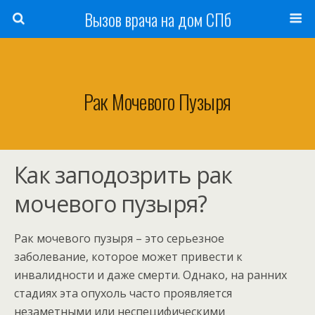
Вызов врача на дом СПб
Рак Мочевого Пузыря
Как заподозрить рак
мочевого пузыря?
Рак мочевого пузыря – это серьезное
заболевание, которое может привести к
инвалидности и даже смерти. Однако, на ранних
стадиях эта опухоль часто проявляется
незаметными или неспецифическими