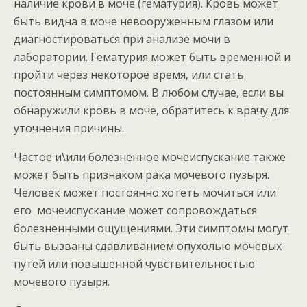
наличие крови в моче (гематурия). Кровь может
быть видна в моче невооруженным глазом или
диагностироваться при анализе мочи в
лаборатории. Гематурия может быть временной и
пройти через некоторое время, или стать
постоянным симптомом. В любом случае, если вы
обнаружили кровь в моче, обратитесь к врачу для
уточнения причины.
Частое и\или болезненное мочеиспускание также
может быть признаком рака мочевого пузыря.
Человек может постоянно хотеть мочиться или
его мочеиспускание может сопровождаться
болезненными ощущениями. Эти симптомы могут
быть вызваны сдавливанием опухолью мочевых
путей или повышенной чувствительностью
мочевого пузыря.