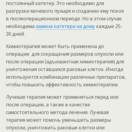
постоянный катетер. Это необходимо для
разгрузки мочевого пузыря и созданию ему покоя
в послеоперационном периоде. Но в этом случае
необходима
замена катетера на дому
каждые 25-
30 дней.
Химиотерапия может быть применена до
операции для сокращения размеров опухоли или
после операции (адъювантная химиотерапия) для
уничтожения оставшихся раковых клеток. Иногда
используются комбинации различных препаратов,
чтобы повысить эффективность химиотерапии.
Лучевая терапия может применяться перед или
после операции, а также в качестве
самостоятельного метода лечения. Лучевая
терапия может помочь уменьшить размеры
опухоли, уничтожить раковые клетки или