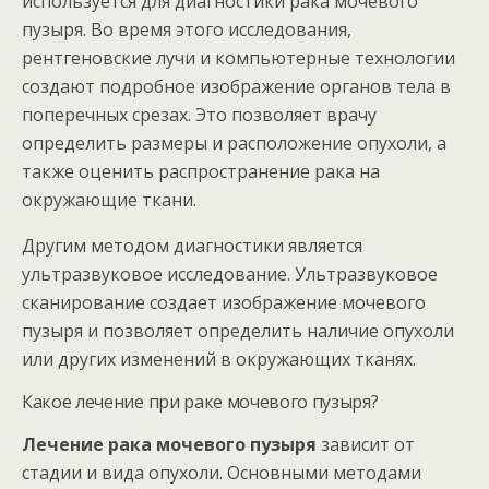
используется для диагностики рака мочевого
пузыря. Во время этого исследования,
рентгеновские лучи и компьютерные технологии
создают подробное изображение органов тела в
поперечных срезах. Это позволяет врачу
определить размеры и расположение опухоли, а
также оценить распространение рака на
окружающие ткани.
Другим методом диагностики является
ультразвуковое исследование. Ультразвуковое
сканирование создает изображение мочевого
пузыря и позволяет определить наличие опухоли
или других изменений в окружающих тканях.
Какое лечение при раке мочевого пузыря?
Лечение рака мочевого пузыря
зависит от
стадии и вида опухоли. Основными методами