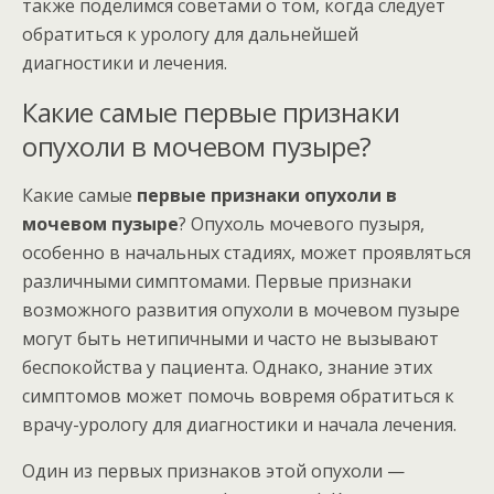
также поделимся советами о том, когда следует
обратиться к урологу для дальнейшей
диагностики и лечения.
Какие самые первые признаки
опухоли в мочевом пузыре?
Какие самые
первые признаки опухоли в
мочевом пузыре
? Опухоль мочевого пузыря,
особенно в начальных стадиях, может проявляться
различными симптомами. Первые признаки
возможного развития опухоли в мочевом пузыре
могут быть нетипичными и часто не вызывают
беспокойства у пациента. Однако, знание этих
симптомов может помочь вовремя обратиться к
врачу-урологу для диагностики и начала лечения.
Один из первых признаков этой опухоли —