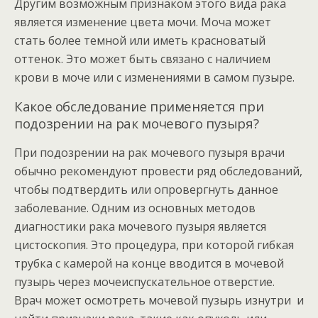
Другим возможным признаком этого вида рака
является изменение цвета мочи. Моча может
стать более темной или иметь красноватый
оттенок. Это может быть связано с наличием
крови в моче или с изменениями в самом пузыре.
Какое обследование применяется при
подозрении на рак мочевого пузыря?
При подозрении на рак мочевого пузыря врачи
обычно рекомендуют провести ряд обследований,
чтобы подтвердить или опровергнуть данное
заболевание. Одним из основных методов
диагностики рака мочевого пузыря является
цистоскопия. Это процедура, при которой гибкая
трубка с камерой на конце вводится в мочевой
пузырь через мочеиспускательное отверстие.
Врач может осмотреть мочевой пузырь изнутри и