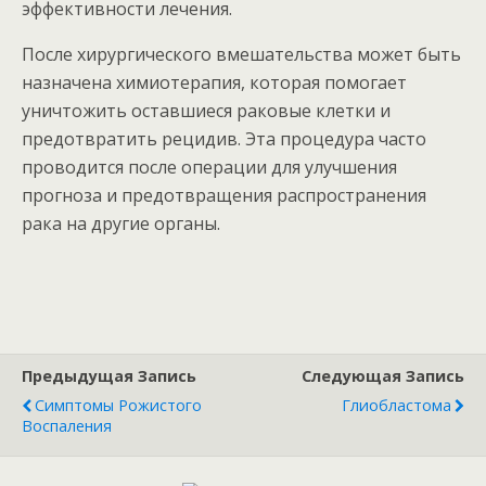
эффективности лечения.
После хирургического вмешательства может быть
назначена химиотерапия, которая помогает
уничтожить оставшиеся раковые клетки и
предотвратить рецидив. Эта процедура часто
проводится после операции для улучшения
прогноза и предотвращения распространения
рака на другие органы.
Предыдущая Запись
Следующая Запись
Симптомы Рожистого
Глиобластома
Воспаления