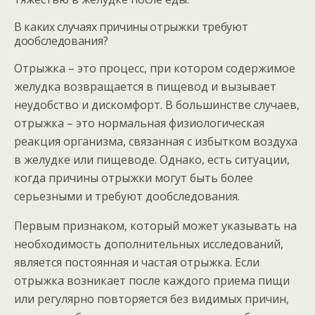
В каких случаях причины отрыжки требуют
дообследования?
Отрыжка – это процесс, при котором содержимое
желудка возвращается в пищевод и вызывает
неудобство и дискомфорт. В большинстве случаев,
отрыжка – это нормальная физиологическая
реакция организма, связанная с избытком воздуха
в желудке или пищеводе. Однако, есть ситуации,
когда причины отрыжки могут быть более
серьезными и требуют дообследования.
Первым признаком, который может указывать на
необходимость дополнительных исследований,
является постоянная и частая отрыжка. Если
отрыжка возникает после каждого приема пищи
или регулярно повторяется без видимых причин,