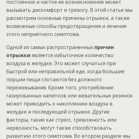
постоянное и частое ее возникновение может
вызывать дискомфорт и тревогу. В этой статье мы
рассмотрим основные причины отрыжки, а также
возможные способы предотвращения и лечения
этого неприятного симптома.
Одной из самых распространенных
причин
отрыжки
является избыточное количество
воздуха в желудке. Это может случаться при
быстрой или неправильной еде, когда большие
порции пищи глотаются без должного
пережевывания. Кроме того, употребление
газированных напитков или жевательных резинок
может приводить к накоплению воздуха в
желудке и последующей отрыжке. Другие
факторы, такие как стресс, тревожность или
нервозность, могут также способствовать
развитию этого симптома. Во втором разделе мы