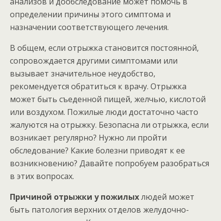
анализов и дообследование может помочь в
определении причины этого симптома и
назначении соответствующего лечения.
В общем, если отрыжка становится постоянной,
сопровождается другими симптомами или
вызывает значительное неудобство,
рекомендуется обратиться к врачу. Отрыжка
может быть съеденной пищей, желчью, кислотой
или воздухом. Пожилые люди достаточно часто
жалуются на отрыжку. Безопасна ли отрыжка, если
возникает регулярно? Нужно ли пройти
обследование? Какие болезни приводят к ее
возникновению? Давайте попробуем разобраться
в этих вопросах.
Причиной отрыжки у пожилых
людей может
быть патология верхних отделов желудочно-