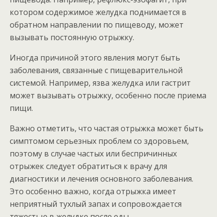
котором содержимое желудка поднимается в
обратном направлении по пищеводу, может
вызывать постоянную отрыжку.
Иногда причиной этого явления могут быть
заболевания, связанные с пищеварительной
системой. Например, язва желудка или гастрит
может вызывать отрыжку, особенно после приема
пищи.
Важно отметить, что частая отрыжка может быть
симптомом серьезных проблем со здоровьем,
поэтому в случае частых или беспричинных
отрыжек следует обратиться к врачу для
диагностики и лечения основного заболевания.
Это особенно важно, когда отрыжка имеет
неприятный тухлый запах и сопровождается
тяжестью в желудке после еды.