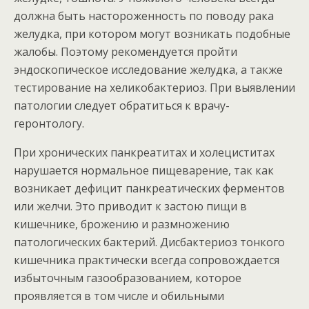
должна быть настороженность по поводу рака
желудка, при котором могут возникать подобные
жалобы. Поэтому рекомендуется пройти
эндоскопическое исследование желудка, а также
тестирование на хеликобактериоз. При выявлении
патологии следует обратиться к врачу-
геронтологу.
При хронических панкреатитах и холециститах
нарушается нормальное пищеварение, так как
возникает дефицит панкреатических ферментов
или желчи. Это приводит к застою пищи в
кишечнике, брожению и размножению
патологических бактерий. Дисбактериоз тонкого
кишечника практически всегда сопровождается
избыточным газообразованием, которое
проявляется в том числе и обильными