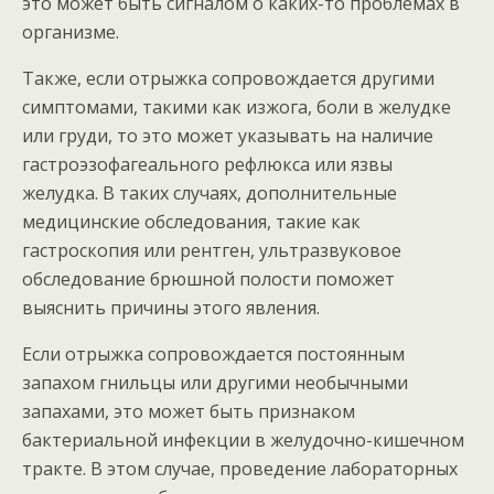
это может быть сигналом о каких-то проблемах в
организме.
Также, если отрыжка сопровождается другими
симптомами, такими как изжога, боли в желудке
или груди, то это может указывать на наличие
гастроэзофагеального рефлюкса или язвы
желудка. В таких случаях, дополнительные
медицинские обследования, такие как
гастроскопия или рентген, ультразвуковое
обследование брюшной полости поможет
выяснить причины этого явления.
Если отрыжка сопровождается постоянным
запахом гнильцы или другими необычными
запахами, это может быть признаком
бактериальной инфекции в желудочно-кишечном
тракте. В этом случае, проведение лабораторных