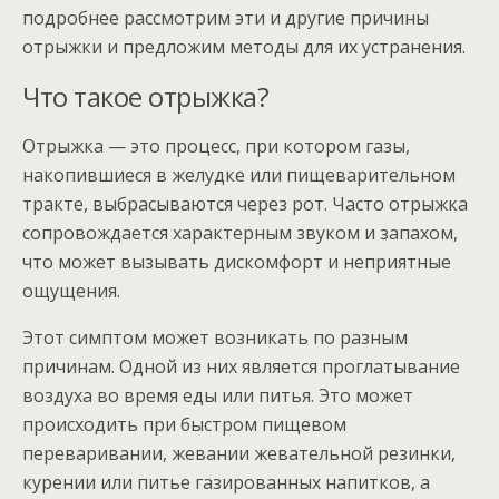
подробнее рассмотрим эти и другие причины
отрыжки и предложим методы для их устранения.
Что такое отрыжка?
Отрыжка — это процесс, при котором газы,
накопившиеся в желудке или пищеварительном
тракте, выбрасываются через рот. Часто отрыжка
сопровождается характерным звуком и запахом,
что может вызывать дискомфорт и неприятные
ощущения.
Этот симптом может возникать по разным
причинам. Одной из них является проглатывание
воздуха во время еды или питья. Это может
происходить при быстром пищевом
переваривании, жевании жевательной резинки,
курении или питье газированных напитков, а