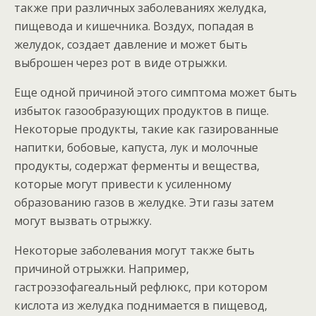
также при различных заболеваниях желудка,
пищевода и кишечника. Воздух, попадая в
желудок, создает давление и может быть
выброшен через рот в виде отрыжки.
Еще одной причиной этого симптома может быть
избыток газообразующих продуктов в пище.
Некоторые продукты, такие как газированные
напитки, бобовые, капуста, лук и молочные
продукты, содержат ферменты и вещества,
которые могут привести к усиленному
образованию газов в желудке. Эти газы затем
могут вызвать отрыжку.
Некоторые заболевания могут также быть
причиной отрыжки. Например,
гастроэзофагеальный рефлюкс, при котором
кислота из желудка поднимается в пищевод,