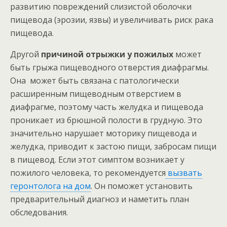
развитию повреждений слизистой оболочки
пищевода (эрозии, язвы) и увеличивать риск рака
пищевода.
Другой
причиной отрыжки у пожилых
может
быть грыжа пищеводного отверстия диафрагмы.
Она может быть связана с патологически
расширенным пищеводным отверстием в
диафрагме, поэтому часть желудка и пищевода
проникает из брюшной полости в грудную. Это
значительно нарушает моторику пищевода и
желудка, приводит к застою пищи, забросам пищи
в пищевод. Если этот симптом возникает у
пожилого человека, то рекомендуется
вызвать
геронтолога на дом
. Он поможет установить
предварительный диагноз и наметить план
обследования.