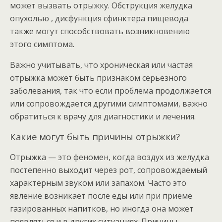
может вызвать отрыжку. Обструкция желудка
опухолью , дисфункция сфинктера пищевода
также могут способствовать возникновению
этого симптома.
Важно учитывать, что хроническая или частая
отрыжка может быть признаком серьезного
заболевания, так что если проблема продолжается
или сопровождается другими симптомами, важно
обратиться к врачу для диагностики и лечения.
Какие могут быть причины отрыжки?
Отрыжка — это феномен, когда воздух из желудка
постепенно выходит через рот, сопровождаемый
характерным звуком или запахом. Часто это
явление возникает после еды или при приеме
газированных напитков, но иногда она может
появляться и в других ситуациях. Причины