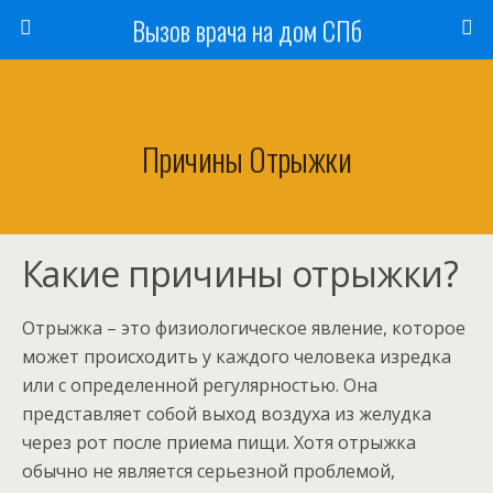
Вызов врача на дом СПб
Причины Отрыжки
Какие причины отрыжки?
Отрыжка – это физиологическое явление, которое
может происходить у каждого человека изредка
или с определенной регулярностью. Она
представляет собой выход воздуха из желудка
через рот после приема пищи. Хотя отрыжка
обычно не является серьезной проблемой,