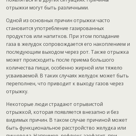
отрыжки могут быть различными.
Одной из основных причин отрыжки часто
становится употребление газированных
продуктов или напитков. При этом попадание
газа в желудок сопровождается его накоплением и
последующим выходом через рот. Также отрыжка
может происходить после приема большого
количества пищи, особенно жирной или тяжело
усваиваемой. В таких случаях желудок может быть
переполнен, что приводит к выходу газов через
отрыжку.
Некоторые люди страдают отрывистой
отрыжкой, которая появляется внезапно и без
видимых причин. В таком случае причиной может
быть функциональное расстройство желудка или
пищевода. Например, рефлюкс-эзофагит, при