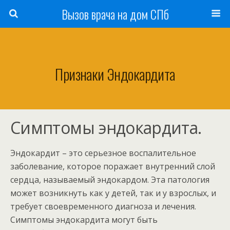
Вызов врача на дом СПб
Признаки Эндокардита
Симптомы эндокардита.
Эндокардит – это серьезное воспалительное
заболевание, которое поражает внутренний слой
сердца, называемый эндокардом. Эта патология
может возникнуть как у детей, так и у взрослых, и
требует своевременного диагноза и лечения.
Симптомы эндокардита могут быть