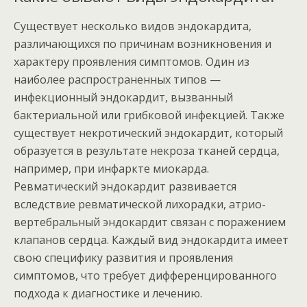
Существует несколько видов эндокардита,
различающихся по причинам возникновения и
характеру проявления симптомов. Один из
наиболее распространенных типов —
инфекционный эндокардит, вызванный
бактериальной или грибковой инфекцией. Также
существует некротический эндокардит, который
образуется в результате некроза тканей сердца,
например, при инфаркте миокарда.
Ревматический эндокардит развивается
вследствие ревматической лихорадки, атрио-
вертебральный эндокардит связан с поражением
клапанов сердца. Каждый вид эндокардита имеет
свою специфику развития и проявления
симптомов, что требует дифференцированного
подхода к диагностике и лечению.