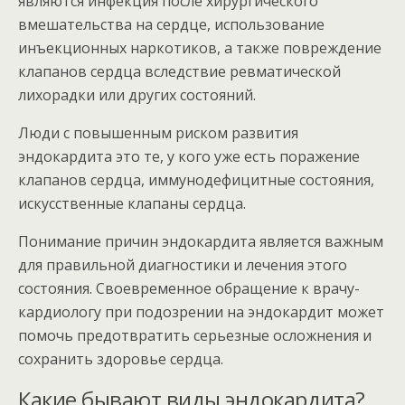
являются инфекция после хирургического
вмешательства на сердце, использование
инъекционных наркотиков, а также повреждение
клапанов сердца вследствие ревматической
лихорадки или других состояний.
Люди с повышенным риском развития
эндокардита это те, у кого уже есть поражение
клапанов сердца, иммунодефицитные состояния,
искусственные клапаны сердца.
Понимание причин эндокардита является важным
для правильной диагностики и лечения этого
состояния. Своевременное обращение к врачу-
кардиологу при подозрении на эндокардит может
помочь предотвратить серьезные осложнения и
сохранить здоровье сердца.
Какие бывают виды эндокардита?