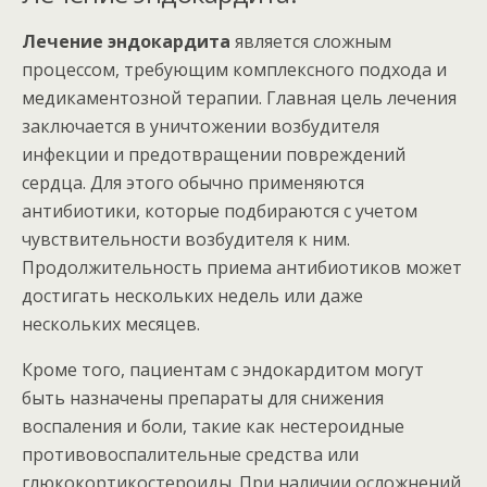
Лечение эндокардита
является сложным
процессом, требующим комплексного подхода и
медикаментозной терапии. Главная цель лечения
заключается в уничтожении возбудителя
инфекции и предотвращении повреждений
сердца. Для этого обычно применяются
антибиотики, которые подбираются с учетом
чувствительности возбудителя к ним.
Продолжительность приема антибиотиков может
достигать нескольких недель или даже
нескольких месяцев.
Кроме того, пациентам с эндокардитом могут
быть назначены препараты для снижения
воспаления и боли, такие как нестероидные
противовоспалительные средства или
глюкокортикостероиды. При наличии осложнений,