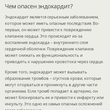
Чем опасен эндокардит?
Эндокардит является серьезным заболеванием,
которое может иметь опасные последствия. Во-
первых, он может привести к повреждению
клапанов сердца. Это происходит из-за
воспаления эндокарда – внутреннего слоя
сердечной оболочки. Повреждение клапанов
может снижать их функциональность и
приводить к нарушению кровотока через сердце.
Кроме того, эндокардит может вызывать
образование тромбов – сгустков крови, которые
могут оторваться и проникнуть в другие части
организма. Если тромб попадает в артерию, он
может блокировать ее и привести к инфаркту или
инсульту. Это одно из самых опасных осложнений