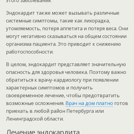
этого заболевания.
Эндокардит также может вызывать различные
системные симптомы, такие как лихорадка,
утомляемость, потеря аппетита и потеря веса. Они
могут негативно сказываться на общем состоянии
организма пациента. Это приводит к снижению
работоспособности.
В целом, эндокардит представляет значительную
опасность для здоровья человека. Поэтому важно
обратиться к врачу-кардиологу при появлении
характерных симптомов и получить
своевременное лечение, чтобы предотвратить
возможные осложнения.
Врач на дом платно
готов
приехать в любой район Петербурга или
Ленинградской области.
Лечение эндокардита.