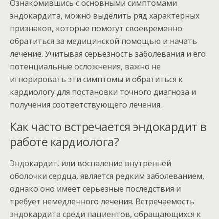
Ознакомившись с основными симптомами
эндокардита, можно выделить ряд характерных
признаков, которые помогут своевременно
обратиться за медицинской помощью и начать
лечение. Учитывая серьезность заболевания и его
потенциальные осложнения, важно не
игнорировать эти симптомы и обратиться к
кардиологу для постановки точного диагноза и
получения соответствующего лечения.
Как часто встречается эндокардит в
работе кардиолога?
Эндокардит, или воспаление внутренней
оболочки сердца, является редким заболеванием,
однако оно имеет серьезные последствия и
требует немедленного лечения. Встречаемость
эндокардита среди пациентов, обращающихся к