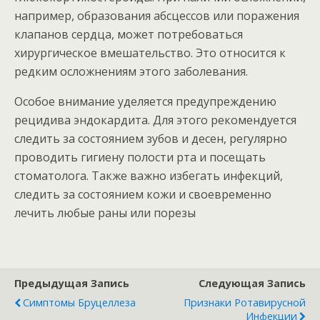
например, образования абсцессов или поражения
клапанов сердца, может потребоваться
хирургическое вмешательство. Это относится к
редким осложнениям этого заболевания.
Особое внимание уделяется предупреждению
рецидива эндокардита. Для этого рекомендуется
следить за состоянием зубов и десен, регулярно
проводить гигиену полости рта и посещать
стоматолога. Также важно избегать инфекций,
следить за состоянием кожи и своевременно
лечить любые раны или порезы
Предыдущая Запись
Следующая Запись
Симптомы Бруцеллеза
Признаки Ротавирусной
Инфекции