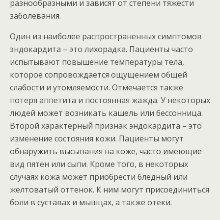
разнообразными и зависят от степени тяжести
заболевания.
Один из наиболее распространенных симптомов
эндокардита – это лихорадка. Пациенты часто
испытывают повышение температуры тела,
которое сопровождается ощущением общей
слабости и утомляемости. Отмечается также
потеря аппетита и постоянная жажда. У некоторых
людей может возникать кашель или бессонница.
Второй характерный признак эндокардита – это
изменение состояния кожи. Пациенты могут
обнаружить высыпания на коже, часто имеющие
вид пятен или сыпи. Кроме того, в некоторых
случаях кожа может приобрести бледный или
желтоватый оттенок. К ним могут присоединиться
боли в суставах и мышцах, а также отеки.