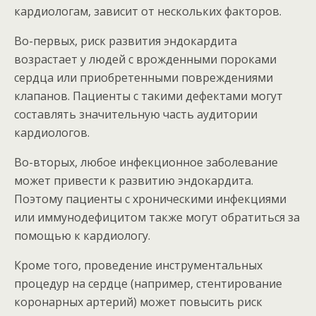
кардиологам, зависит от нескольких факторов.
Во-первых, риск развития эндокардита
возрастает у людей с врожденными пороками
сердца или приобретенными повреждениями
клапанов. Пациенты с такими дефектами могут
составлять значительную часть аудитории
кардиологов.
Во-вторых, любое инфекционное заболевание
может привести к развитию эндокардита.
Поэтому пациенты с хроническими инфекциями
или иммунодефицитом также могут обратиться за
помощью к кардиологу.
Кроме того, проведение инструментальных
процедур на сердце (например, стентирование
коронарных артерий) может повысить риск