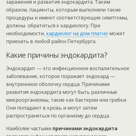
заражения и развития эндокардита. Таким
образом, пациенты, которым выполняли такие
процедуры и имеют соответствующие симптомы,
должны обратиться к кардиологу. При
необходимости,
кардиолог на дом платно
может
приехать в любой район Петербурга.
Какие причины эндокардита?
Эндокардит — это инфекционное воспалительное
заболевание, которое поражает эндокард —
внутреннюю оболочку сердца. Причинами
развития эндокардита могут быть различные
микроорганизмы, такие как бактерии или грибки.
Они попадают в кровь и могут затем
распространяться по организму до сердца.
Наиболее частыми
причинами эндокардита