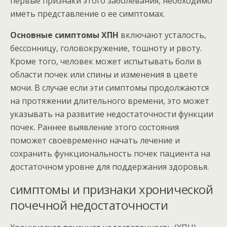
первые признаки этого заболевания, необходимо
иметь представление о ее симптомах.
Основные симптомы ХПН
включают усталость,
бессонницу, головокружение, тошноту и рвоту.
Кроме того, человек может испытывать боли в
области почек или спины и изменения в цвете
мочи. В случае если эти симптомы продолжаются
на протяжении длительного времени, это может
указывать на развитие недостаточности функции
почек. Раннее выявление этого состояния
поможет своевременно начать лечение и
сохранить функциональность почек пациента на
достаточном уровне для поддержания здоровья.
симптомы и признаки хронической
почечной недостаточности