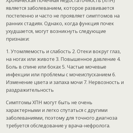
Хроническая почечная недостаточность (ХПН)
является заболеванием, которое развивается
постепенно и часто не проявляет симптомов на
ранних стадиях. Однако, когда функция почек
ухудшается, могут возникнуть следующие
признаки:
1. Утомляемость и слабость 2. Отеки вокруг глаз,
на ногах или животе 3. Повышенное давление 4.
Боль в спине или боках 5. Частые мочевые
инфекции или проблемы с мочеиспусканием 6.
Изменение цвета и запаха мочи 7. Нервозность и
раздражительность
Симптомы ХПН могут быть не очень
характерными и легко спутаться с другими
заболеваниями, поэтому для точного диагноза
требуется обследование у врача-нефролога.