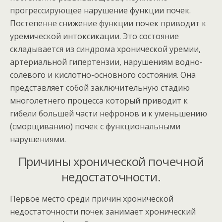
прогрессирующее нарушение функции почек.
Постепенне снижение функции почек приводит к
уремической интоксикации. Это состояние
складывается из синдрома хронической уремии,
артериальной гипертензии, нарушениям водно-
солевого и кислотно-основного состояния. Она
представляет собой заключительную стадию
многолетнего процесса который приводит к
гибели большей части нефронов и к уменьшению
(сморщиванию) почек с функциональными
нарушениями.
Причины хронической почечной
недостаточности.
Первое место среди причин хронической
недостаточности почек занимает хронический