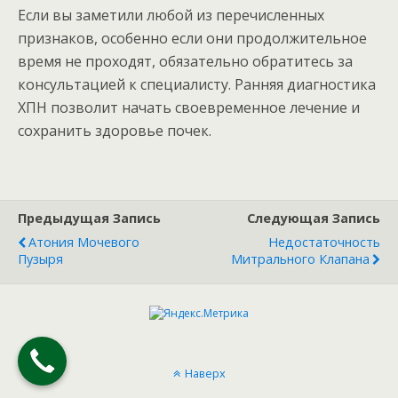
Если вы заметили любой из перечисленных
признаков, особенно если они продолжительное
время не проходят, обязательно обратитесь за
консультацией к специалисту. Ранняя диагностика
ХПН позволит начать своевременное лечение и
сохранить здоровье почек.
Предыдущая Запись
Следующая Запись
Атония Мочевого
Недостаточность
Пузыря
Митрального Клапана
Наверх