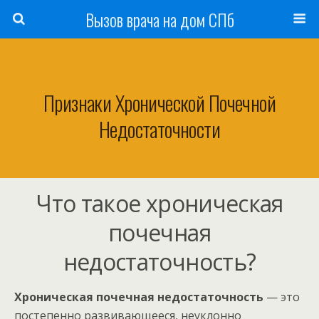
Вызов врача на дом СПб
Признаки Хронической Почечной
Недостаточности
Что такое хроническая
почечная
недостаточность?
Хроническая почечная недостаточность
— это
постепенно развивающееся, неуклонно