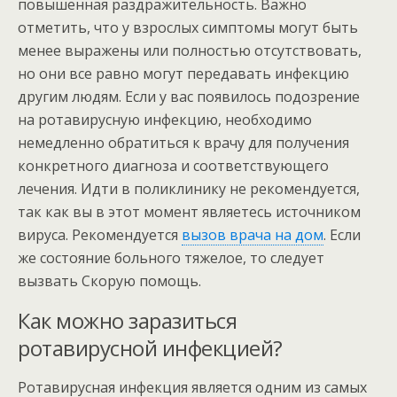
повышенная раздражительность. Важно
отметить, что у взрослых симптомы могут быть
менее выражены или полностью отсутствовать,
но они все равно могут передавать инфекцию
другим людям. Если у вас появилось подозрение
на ротавирусную инфекцию, необходимо
немедленно обратиться к врачу для получения
конкретного диагноза и соответствующего
лечения. Идти в поликлинику не рекомендуется,
так как вы в этот момент являетесь источником
вируса. Рекомендуется
вызов врача на дом
. Если
же состояние больного тяжелое, то следует
вызвать Скорую помощь.
Как можно заразиться
ротавирусной инфекцией?
Ротавирусная инфекция является одним из самых