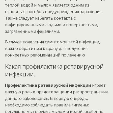
теплой водой и мылом является одним из
основных способов предупреждения заражения.
Также следует избегать контакта с
инфицированными людьми и поверхностями,
загрязненными фекалиями.
В случае появления симптомов этой инфекции,
важно обратиться к врачу для получения
конкретных рекомендаций по лечению
Какая профилактика ротавирусной
инфекции.
Профилактика ротавирусной инфекции
играет
важную роль в предотвращении распространения
данного заболевания. В первую очередь,
необходимо соблюдать правила гигиены:
регулярно мыть руки с мылом и водой, особенно