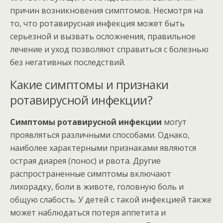
причин возникновения симптомов. Несмотря на
то, что ротавирусная инфекция может быть
серьезной и вызвать осложнения, правильное
лечение и уход позволяют справиться с болезнью
без негативных последствий.
Какие симптомы и признаки
ротавирусной инфекции?
Симптомы ротавирусной инфекции
могут
проявляться различными способами. Однако,
наиболее характерными признаками являются
острая диарея (понос) и рвота. Другие
распространенные симптомы включают
лихорадку, боли в животе, головную боль и
общую слабость. У детей с такой инфекцией также
может наблюдаться потеря аппетита и