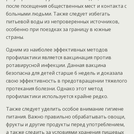
после посещения общественных мест и контакта с
больными людьми. Также следует избегать
питьевой воды из непроверенных источников,
особенно при поездках за границу в южные
страны.
Одним из наиболее эффективных методов
профилактики является вакцинация против
ротавирусной инфекции. Данная вакцина
безопасна для детей старше 6 недель и доказала
свою эффективность в предотвращении тяжелого
протекания болезни. Однако этот метод
профилактики используется крайне редко.
Также следует уделить особое внимание гигиене
питания. Важно правильно обрабатывать овощи,
фрукты и другие продукты перед употреблением,
а также следить за условиями хранения пищевых