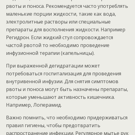
рвоты и поноса. Рекомендуется часто употреблять
маленькие порции жидкости, такие как вода,
электролитные растворы или специальные
препараты для восполнения жидкости. Например
Регидрон. Если жидкий стул сопровождается
частой рвотой то необходимо проведение
инфузионной терапии (капельницы).
При выраженной дегидратации может
потребоваться госпитализация для проведения
внутривенной инфузии. Для снятия симптомов
рвоты и поноса могут быть назначены препараты,
которые уменьшают активность кишечника.
Например, Лоперамид.
Важно помнить, что необходимо придерживаться
правил гигиены, чтобы предотвратить
распространение инфекции. Регулярное мытье рук