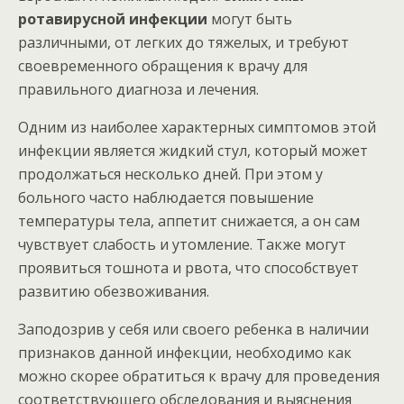
ротавирусной инфекции
могут быть
различными, от легких до тяжелых, и требуют
своевременного обращения к врачу для
правильного диагноза и лечения.
Одним из наиболее характерных симптомов этой
инфекции является жидкий стул, который может
продолжаться несколько дней. При этом у
больного часто наблюдается повышение
температуры тела, аппетит снижается, а он сам
чувствует слабость и утомление. Также могут
проявиться тошнота и рвота, что способствует
развитию обезвоживания.
Заподозрив у себя или своего ребенка в наличии
признаков данной инфекции, необходимо как
можно скорее обратиться к врачу для проведения
соответствующего обследования и выяснения