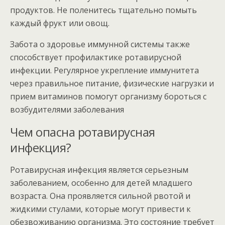
продуктов. Не поленитесь тщательно помыть
каждый фрукт или овощ.
Забота о здоровье иммунной системы также
способствует профилактике ротавирусной
инфекции. Регулярное укрепление иммунитета
через правильное питание, физические нагрузки и
прием витаминов помогут организму бороться с
возбудителями заболевания
Чем опасна ротавирусная
инфекция?
Ротавирусная инфекция является серьезным
заболеванием, особенно для детей младшего
возраста. Она проявляется сильной рвотой и
жидкими стулами, которые могут привести к
обезвоживанию организма. Это состояние требует