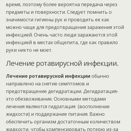
время, поэтому более вероятна передача через
предметы и поверхности. Следует помнить о
значимости гигиены рук и проводить ее как
можно чаще для предотвращения заражения этой
инфекцией. Очень часто люди заражаются этой
инфекцией в местах общепита, где как правило
руки никто не моет.
Лечение ротавирусной инфекции.
Лечение ротавирусной инфекции
обычно
направлено на снятие симптомов и
предотвращение дегидратации. Дегидратация-
это обезвоживание. Основными методами
лечения являются гидратация (восполнение
жидкости) и поддержание питания. Важно
обеспечить организм достаточным количеством
жидкости, чтобы компенсировать потерю из-за