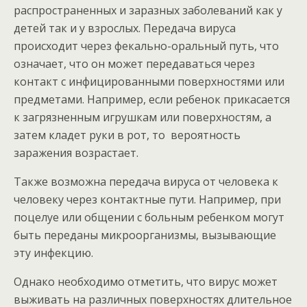
распространенных и заразных заболеваний как у
детей так и у взрослых. Передача вируса
происходит через фекально-оральный путь, что
означает, что он может передаваться через
контакт с инфицированными поверхностями или
предметами. Например, если ребенок прикасается
к загрязненным игрушкам или поверхностям, а
затем кладет руки в рот, то вероятность
заражения возрастает.
Также возможна передача вируса от человека к
человеку через контактные пути. Например, при
поцелуе или общении с больным ребенком могут
быть переданы микроорганизмы, вызывающие
эту инфекцию.
Однако необходимо отметить, что вирус может
выживать на различных поверхностях длительное