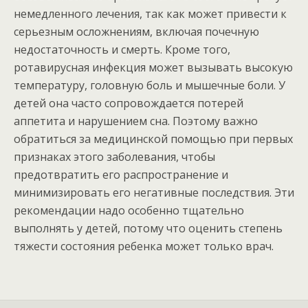
немедленного лечения, так как может привести к
серьезным осложнениям, включая почечную
недостаточность и смерть. Кроме того,
ротавирусная инфекция может вызывать высокую
температуру, головную боль и мышечные боли. У
детей она часто сопровождается потерей
аппетита и нарушением сна. Поэтому важно
обратиться за медицинской помощью при первых
признаках этого заболевания, чтобы
предотвратить его распространение и
минимизировать его негативные последствия. Эти
рекомендации надо особенно тщательно
выполнять у детей, потому что оценить степень
тяжести состояния ребенка может только врач.