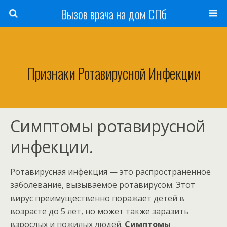
Вызов врача на дом СПб
Признаки Ротавирусной Инфекции
Симптомы ротавирусной
инфекции.
Ротавирусная инфекция — это распространенное
заболевание, вызываемое ротавирусом. Этот
вирус преимущественно поражает детей в
возрасте до 5 лет, но может также заразить
взрослых и пожилых людей.
Симптомы