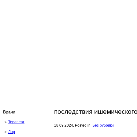
последствия ишемического
Врачи
Терапевт
18.09.2024
, Posted in
Без рубрики
Лор