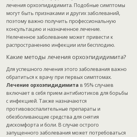
лечения орхоэпидидимита. Подобные симптомы
могут быть признаками и других заболеваний,
поэтому важно получить профессиональную
консультацию и назначенное лечение.
Нелеченное заболевание может привести к
распространению инфекции или бесплодию.
Какие методы лечения орхоэпидидимита?
Для успешного лечения этого заболевания важно
обратиться к врачу при первых симптомах.
Лечение орхоэпидидимита
в 95% случаев
включает в себя прием антибиотиков для борьбы
с инфекцией. Также назначаются
противовоспалительные препараты и
обезболивающие средства для снятия
дискомфорта и боли. В случае острого
запущенного заболевания может потребоваться