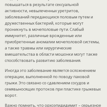
повышаться в результате сексуальной
активности, невылеченных уретритов,
заболеваний передающихся половым путем и
дружественных бактерий, которые могут
проникнуть в мочеполовые пути. Слабый
иммунитет, различные врожденные или
приобретенные аномалии мочеполовой системы,
а также травмы или хирургические
вмешательства в области мошонки могут также
способствовать развитию заболевания.
Иногда это заболевание является осложнением
операции, выполненной по поводу паховой
грыжи. Это связано со сдавлением сосудов и
семявыносящих протоков при пластике грыжевых
ворот.
Важно помнить, что орхоэпидидимит – серьезное