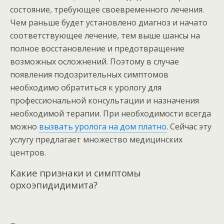
состояние, требующее своевременного лечения.
Чем раньше будет установлено диагноз и начато
соответствующее лечение, тем выше шансы на
полное восстановление и предотвращение
возможных осложнений. Поэтому в случае
появления подозрительных симптомов
необходимо обратиться к урологу для
профессиональной консультации и назначения
необходимой терапии. При необходимости всегда
можно
вызвать уролога на дом платно
. Сейчас эту
услугу предлагает множество медицинских
центров.
Какие признаки и симптомы
орхоэпидидимита?