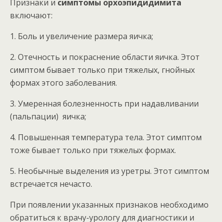
Признаки и
симптомы орхоэпидидимита
включают:
1. Боль и увеличение размера яичка;
2. Отечность и покраснение области яичка. Этот
симптом бывает только при тяжелых, гнойных
формах этого заболевания.
3. Умеренная болезненность при надавливании
(пальпации) яичка;
4. Повышенная температура тела. Этот симптом
тоже бывает только при тяжелых формах.
5. Необычные выделения из уретры. Этот симптом
встречается нечасто.
При появлении указанных признаков необходимо
обратиться к врачу-урологу для диагностики и