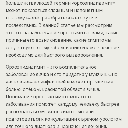
большинства людей термин «орхоэпидидимит»
может показаться сложным и непонятным,
поэтому важно разобраться в его сути и
последствиях. В данной статье мы рассмотрим,
что это за заболевание простыми словами, какие
причины его возникновения, какие симптомы
сопутствуют этому заболеванию и какое лечение
необходимо для быстрого выздоровления.
Орхоэпидидимит – это воспалительное
заболевание яичка и его придатка у мужчин. Оно
часто вызвано инфекцией и может проявиться
болью, отёком, краснотой области яичка.
Понимание простых симптомов этого
заболевания поможет каждому человеку быстрее
распознать возможные симптомы или
подготовиться к консультации с врачом-урологом
для точного диагноза и назначения лечения.