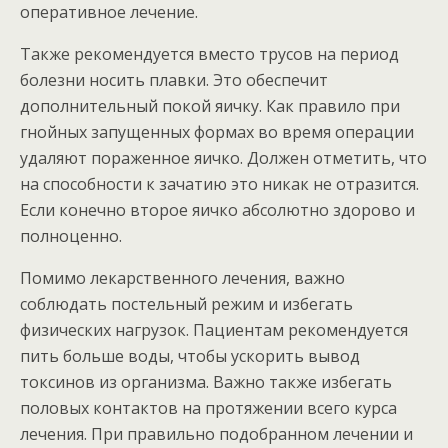
оперативное лечение.
Также рекомендуется вместо трусов на период
болезни носить плавки. Это обеспечит
дополнительный покой яичку. Как правило при
гнойных запущенных формах во время операции
удаляют пораженное яичко. Должен отметить, что
на способности к зачатию это никак не отразится.
Если конечно второе яичко абсолютно здорово и
полноценно.
Помимо лекарственного лечения, важно
соблюдать постельный режим и избегать
физических нагрузок. Пациентам рекомендуется
пить больше воды, чтобы ускорить вывод
токсинов из организма. Важно также избегать
половых контактов на протяжении всего курса
лечения. При правильно подобранном лечении и