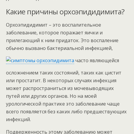
Какие причины орхоэпидидимита?
Орхоэпидидимит – это воспалительное
заболевание, которое поражает яички и
прилегающий к ним придаток. Это воспаление
обычно вызвано бактериальной инфекцией,
часто являющейся
осложнением таких состояний, таких как цистит
или простатит. В некоторых случаях инфекция
может распространиться из мочевыводящих
путей или других органов. Но на моей
урологической практике это заболевание чаще
всего появляется без каких либо предшествующих
инфекций.
Подверженность этому заболеванию может