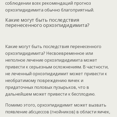
соблюдении всех рекомендаций прогноз
орхоэпидидимита обычно благоприятный.
Какие могут быть последствия
перенесенного орхоэпидидимита?
Какие могут быть последствия перенесенного
орхоэпидидимита? Несвоевременное или
неполное лечение орхоэпидидимита может
привести к серьезным осложнениям. В частности,
не леченный орхоэпидидимит может привести к
необратимому повреждению яичек и
придаточных половых пузырьков, что в
дальнейшем может привести к бесплодию.
Помимо этого, орхоэпидидимит может вызвать
появление абсцессов (гнойников) в области яичек,