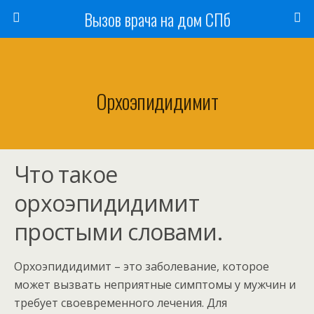
Вызов врача на дом СПб
Орхоэпидидимит
Что такое
орхоэпидидимит
простыми словами.
Орхоэпидидимит – это заболевание, которое
может вызвать неприятные симптомы у мужчин и
требует своевременного лечения. Для