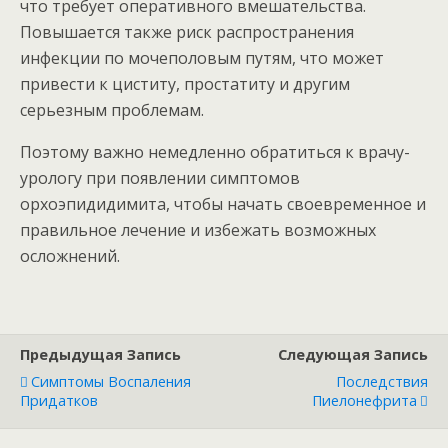
что требует оперативного вмешательства.
Повышается также риск распространения
инфекции по мочеполовым путям, что может
привести к циститу, простатиту и другим
серьезным проблемам.
Поэтому важно немедленно обратиться к врачу-
урологу при появлении симптомов
орхоэпидидимита, чтобы начать своевременное и
правильное лечение и избежать возможных
осложнений.
Предыдущая Запись
Следующая Запись
Симптомы Воспаления
Последствия
Придатков
Пиелонефрита