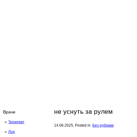
не уснуть за рулем
Врачи
Терапевт
14.06.2025
, Posted in
Без рубрики
Лор