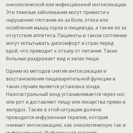
онкологической или инфекционной интоксикации.
Эти тяжелые заболевания могут привести к
нарушению глотания из-за боли, отека или
ослабления мышц горла и пищевода, а также из за
отсутствия аппетита. Пациенты в таком состоянии
могут испытывать дискомфорт и страх перед
едой, что приводит к отказу от питания. Таких
больных раздражает вид и запах пищи.
Одним из методов снятия интоксикации и
восстановления пищеварительной функции в
таких случаях является установка зонда.
Назогастральный зонд устанавливается через нос
или рот и доставляет пищу или лекарства прямо в
желудок. Также в этой ситуации должна
проводится инфузионная терапия, которая
снижает интоксикацию, как онкологическую так и
инфекционную. Инфузионная терапия