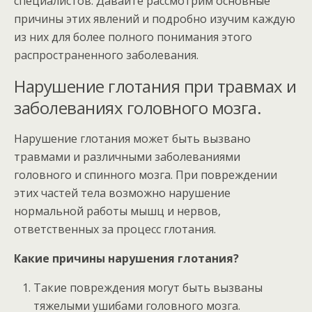
специалистов. Давайте рассмотрим основные
причины этих явлений и подробно изучим каждую
из них для более полного понимания этого
распространенного заболевания.
Нарушение глотания при травмах и
заболеваниях головного мозга.
Нарушение глотания может быть вызвано
травмами и различными заболеваниями
головного и спинного мозга. При повреждении
этих частей тела возможно нарушение
нормальной работы мышц и нервов,
ответственных за процесс глотания.
Какие причины нарушения глотания?
Такие повреждения могут быть вызваны
тяжелыми ушибами головного мозга.