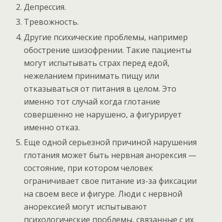
Депрессия.
Тревожность.
Другие психические проблемы, например
обострение шизофрении. Такие пациенты
могут испытывать страх перед едой,
нежеланием принимать пищу или
отказываться от питания в целом. Это
именно тот случай когда глотание
совершенно не нарушено, а фигурирует
именно отказ.
Еще одной серьезной причиной нарушения
глотания может быть нервная анорексия —
состояние, при котором человек
ограничивает свое питание из-за фиксации
на своем весе и фигуре. Люди с нервной
анорексией могут испытывают
психологические проблемы, связанные с их