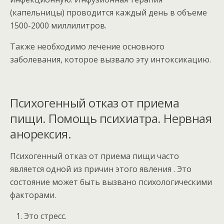
(капельницы) проводится каждый день в объеме
1500-2000 миллилитров.
Также необходимо лечение основного
заболевания, которое вызвало эту интоксикацию.
Психогенный отказ от приема
пищи. Помощь психиатра. Нервная
анорексия.
Психогенный отказ от приема пищи часто
является одной из причин этого явления . Это
состояние может быть вызвано психологическими
факторами.
Это стресс.