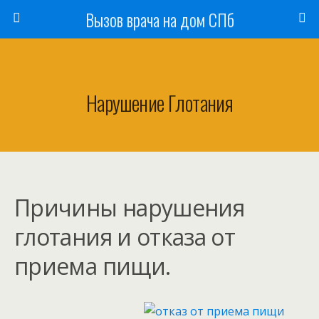
Вызов врача на дом СПб
Нарушение Глотания
Причины нарушения
глотания и отказа от
приема пищи.