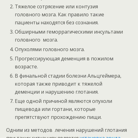
Тяжелое сотрясение или контузия
головного мозга. Как правило такие
пациенты находятся без сознания.
Обширными геморрагическими инсультами
головного мозга.
Опухолями головного мозга.
Прогрессирующая деменция в пожилом
возрасте.
В финальной стадии болезни Альцгеймера,
которая также приводит к тяжелой
деменции и нарушению глотания.
Еще одной причиной являются опухоли
пищевода или гортани, которые
препятствуют прохождению пищи.
Одним из методов лечения нарушений глотания