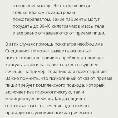
отношением к еде. Это тоже лечится
только врачом-психиатром и
психотерапевтом. Такие пациенты могут
похудеть до 30-40 килограммов массы тела
и все равно отказываются от приема пищи.
В этих случаях помощь психиатра необходима.
Специалист поможет выявить основные
психологические причины проблемы, проведет
консультации и назначит соответствующее
лечение, например, терапию или психотерапию.
Важно помнить, что психогенный отказ от приема
пищи требует комплексного подхода, который
включает как психологическую, так и
медицинскую помощь. Когда пациент
отказывается есть лечение однозначно
проводится в условиях психиатрического