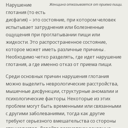
Нарушение
Женщина отказывается от приема пищи.
глотания (то есть
дисфагия) – это состояние, при котором человек
испытывает затруднения или болезненные
ощущения при проглатывании пищи или
жидкости. Это распространенное состояние,
которое может иметь различные причины .
Необходимо четко разделять, где идет нарушение
глотания, а где именно отказ от приема пищи.
Среди основных причин нарушения глотания
можно выделить неврологические расстройства,
мышечные дисфункции, структурные аномалии и
психологические факторы. Некоторые из этих
проблем могут быть временными или связанными
с другими заболеваниями, тогда как другие
требуют серьезного вмешательства со стороны