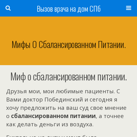
Вызов врача на дом СПб
Мифы О Сбалансированном Питании.
Миф о сбалансированном питании.
Друзья мои, мои любимые пациенты. С
Вами доктор Побединский и сегодня я
хочу предложить на ваш суд свое мнение
о
сбалансированном питании
, а точнее
как делать деньги из воздуха.