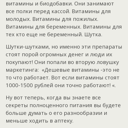
витамины и биодобавки. Они занимают
все полки перед кассой. Витамины для
молодых. Витамины для пожилых.
Витамины для беременных. Витамины для
тех кто еще не беременный. Шутка.
Шутки-шутками, но именно эти препараты
стоят порой огромных денег и люди их
покупают! Они попали во вторую ловушку
маркетинга: «Дешевые витамины -это не
то что работает. Вот если витамины стоят
1000-1500 рублей они точно работают! «.
Ну вот теперь, когда вы знаете все
секреты полноценного питания вы будете
больше думать о его разнообразии и
меньше ходить в аптеку.