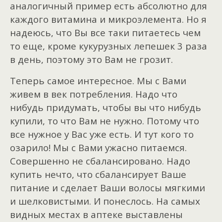
аналогичный пример есть абсолютно для
каждого витамина и микроэлемента. Но я
надеюсь, что Вы все таки питаетесь чем
то еще, кроме кукурузных лепешек 3 раза
в день, поэтому это Вам не грозит.
Теперь самое интересное. Мы с Вами
живем в век потребления. Надо что
нибудь придумать, чтобы вы что нибудь
купили, то что Вам не нужно. Потому что
все нужное у Вас уже есть. И тут кого то
озарило! Мы с Вами ужасно питаемся.
Совершенно не сбалансировано. Надо
купить нечто, что сбалансирует Ваше
питание и сделает Ваши волосы мягкими
и шелковистыми. И понеслось. На самых
видных местах в аптеке выставлены