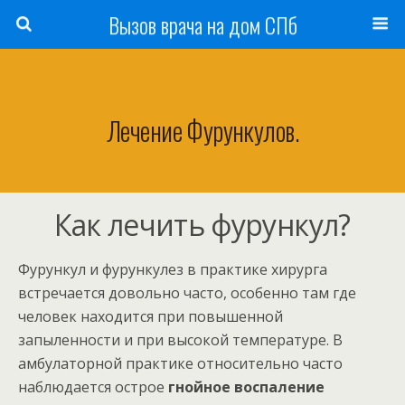
Вызов врача на дом СПб
Лечение Фурункулов.
Как лечить фурункул?
Фурункул и фурункулез в практике хирурга
встречается довольно часто, особенно там где
человек находится при повышенной
запыленности и при высокой температуре. В
амбулаторной практике относительно часто
наблюдается острое
гнойное воспаление