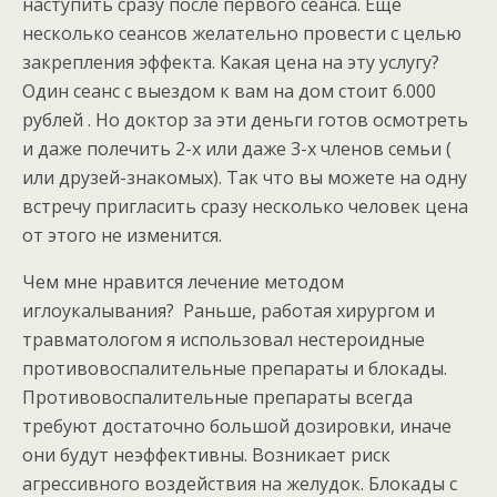
наступить сразу после первого сеанса. Ещё
несколько сеансов желательно провести с целью
закрепления эффекта. Какая цена на эту услугу?
Один сеанс с выездом к вам на дом стоит 6.000
рублей . Но доктор за эти деньги готов осмотреть
и даже полечить 2-х или даже 3-х членов семьи (
или друзей-знакомых). Так что вы можете на одну
встречу пригласить сразу несколько человек цена
от этого не изменится.
Чем мне нравится лечение методом
иглоукалывания? Раньше, работая хирургом и
травматологом я использовал нестероидные
противовоспалительные препараты и блокады.
Противовоспалительные препараты всегда
требуют достаточно большой дозировки, иначе
они будут неэффективны. Возникает риск
агрессивного воздействия на желудок. Блокады с