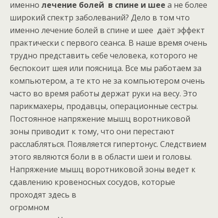
именно
лечение болей в спине и шее
а не более
широкий спектр заболеваний? Дело в том что
именно лечение болей в спине и шее даёт эффект
практически с первого сеанса. В наше время очень
трудно представить себе человека, которого не
беспокоит шея или поясница. Все мы работаем за
компьютером, а те кто не за компьютером очень
часто во время работы держат руки на весу. Это
парикмахеры, продавцы, операционные сестры.
Постоянное напряжение мышц воротниковой
зоны приводит к тому, что они перестают
расслабляться. Появляется гипертонус. Следствием
этого являются боли в в области шеи и головы.
Напряжение мышц воротниковой зоны ведет к
сдавлению кровеносных сосудов, которые
проходят здесь в
огромном