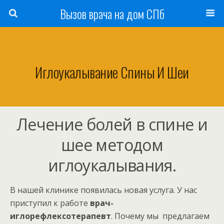
Вызов врача на дом СПб
Иглоукалывание Спины И Шеи
Лечение болей в спине и
шее методом
иглоукалывания.
В нашей клинике появилась новая услуга. У нас
приступил к работе
врач-
иглорефлексотерапевт
. Почему мы предлагаем