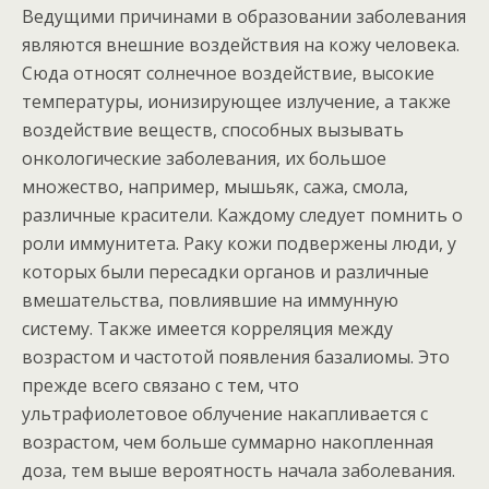
Ведущими причинами в образовании заболевания
являются внешние воздействия на кожу человека.
Сюда относят солнечное воздействие, высокие
температуры, ионизирующее излучение, а также
воздействие веществ, способных вызывать
онкологические заболевания, их большое
множество, например, мышьяк, сажа, смола,
различные красители. Каждому следует помнить о
роли иммунитета. Раку кожи подвержены люди, у
которых были пересадки органов и различные
вмешательства, повлиявшие на иммунную
систему. Также имеется корреляция между
возрастом и частотой появления базалиомы. Это
прежде всего связано с тем, что
ультрафиолетовое облучение накапливается с
возрастом, чем больше суммарно накопленная
доза, тем выше вероятность начала заболевания.