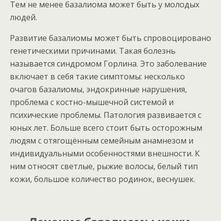
Тем не менее базалиома может быть у молодых
людей.
Развитие базалиомы может быть спровоцировано
генетическими причинами. Такая болезнь
называется синдромом Горлина. Это заболевание
включает в себя такие симптомы: несколько
очагов базалиомы, эндокринные нарушения,
проблема с костно-мышечной системой и
психические проблемы. Патология развивается с
юных лет. Больше всего стоит быть осторожным
людям с отягощённым семейным анамнезом и
индивидуальными особенностями внешности. К
ним относят светлые, рыжие волосы, белый тип
кожи, большое количество родинок, веснушек.