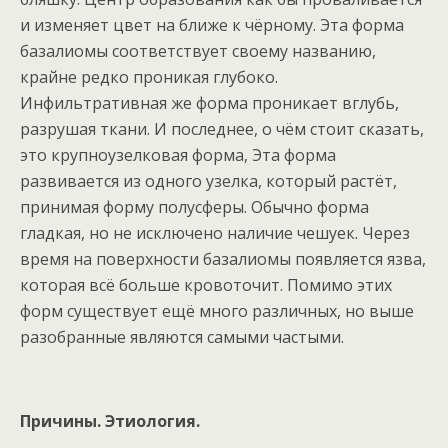
и изменяет цвет на ближе к чёрному. Эта форма
базалиомы соответствует своему названию,
крайне редко проникая глубоко.
Инфильтративная же форма проникает вглубь,
разрушая ткани. И последнее, о чём стоит сказать,
это крупноузелковая форма, Эта форма
развивается из одного узелка, который растёт,
принимая форму полусферы. Обычно форма
гладкая, но не исключено наличие чешуек. Через
время на поверхности базалиомы появляется язва,
которая всё больше кровоточит. Помимо этих
форм существует ещё много различных, но выше
разобранные являются самыми частыми.
Причины. Этиология.