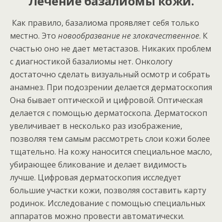
Лечение базалиомы кожи.
Как правило, базалиома проявляет себя только
местно. Это
новообразвание не злокачественное
. К
счастью оно не дает метастазов. Никаких проблем
с диагностикой базалиомы нет. Онкологу
достаточно сделать визуальный осмотр и собрать
анамнез. При подозрении делается дерматоскопия
Она бывает оптической и цифровой. Оптическая
делается с помощью дерматоскопа. Дерматоскоп
увеличивает в несколько раз изображение,
позволяя тем самым рассмотреть слои кожи более
тщательно. На кожу наносится специальное масло,
убирающее бликование и делает видимость
лучше. Цифровая дерматоскопия исследует
большие участки кожи, позволяя составить карту
родинок. Исследование с помощью специальных
аппаратов можно провести автоматически.